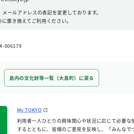
、メールアドレスの表記を変更しております。
@に置き換えてご利用ください。
4-006179
島内の文化財等一覧（大島町）に戻る
My TOKYO
利用者一人ひとりの興味関心や状況に応じて必要な
するとともに、皆様のご意見を反映し、「みんなで