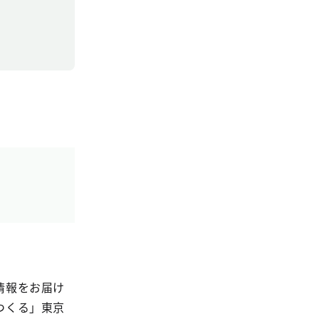
情報をお届け
つくる」東京