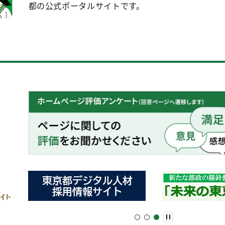
都の公式ポータルサイトです。