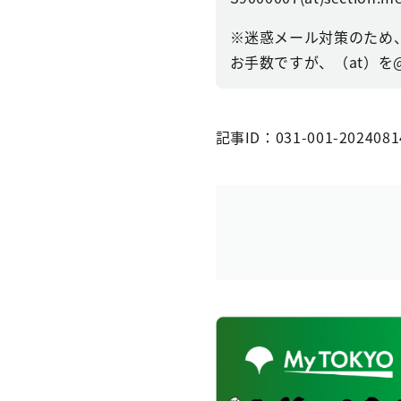
※迷惑メール対策のため
お手数ですが、（at）を
記事ID：031-001-2024081