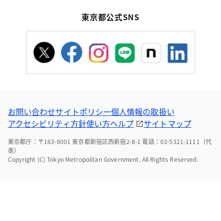
東京都公式SNS
お問い合わせ
サイトポリシー
個人情報の取扱い
アクセシビリティ方針
使い方ヘルプ
サイトマップ
東京都庁：〒163-8001 東京都新宿区西新宿2-8-1 電話：03-5321-1111（代
表）
Copyright (C) Tokyo Metropolitan Government. All Rights Reserved.