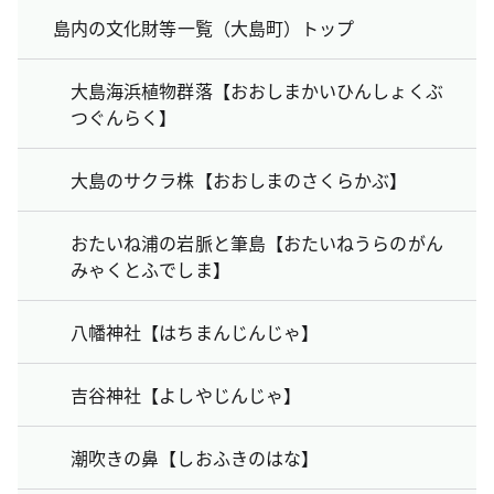
島内の文化財等一覧（大島町）トップ
大島海浜植物群落【おおしまかいひんしょくぶ
つぐんらく】
大島のサクラ株【おおしまのさくらかぶ】
おたいね浦の岩脈と筆島【おたいねうらのがん
みゃくとふでしま】
八幡神社【はちまんじんじゃ】
吉谷神社【よしやじんじゃ】
潮吹きの鼻【しおふきのはな】