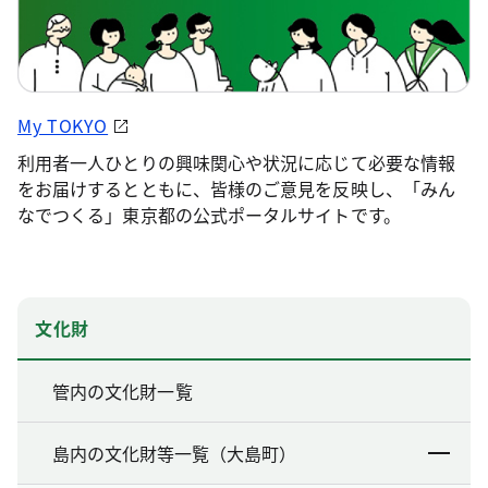
My TOKYO
利用者一人ひとりの興味関心や状況に応じて必要な情報
をお届けするとともに、皆様のご意見を反映し、「みん
なでつくる」東京都の公式ポータルサイトです。
文化財
管内の文化財一覧
島内の文化財等一覧（大島町）