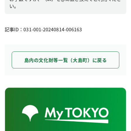
い。
記事ID：031-001-20240814-006163
島内の文化財等一覧（大島町）に戻る