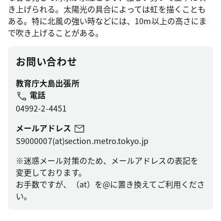
き上げられる。太陽光の具合によっては虹を描くことも
ある。特に北風の強い時などには、10m以上の高さにま
で吹き上げることがある。
お問い合わせ
教育庁大島出張所
電話
04992-2-4451
メールアドレス
S9000007(at)section.metro.tokyo.jp
※迷惑メール対策のため、メールアドレスの表記を
変更しております。
お手数ですが、（at）を@に置き換えてご利用くださ
い。