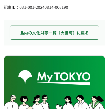
記事ID：031-001-20240814-006190
島内の文化財等一覧（大島町）に戻る