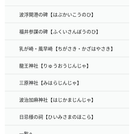
波浮開港の碑【はぶかいこうのひ】
福井参謀の碑【ふくいさんぼうのひ】
乳が崎・風早崎【ちがさき・かざはやさき】
龍王神社【りゅうおうじんじゃ】
三原神社【みはらじんじゃ】
波治加麻神社【はじかまじんじゃ】
日忌様の祠【ひいみさまのほこら】
一覧へ