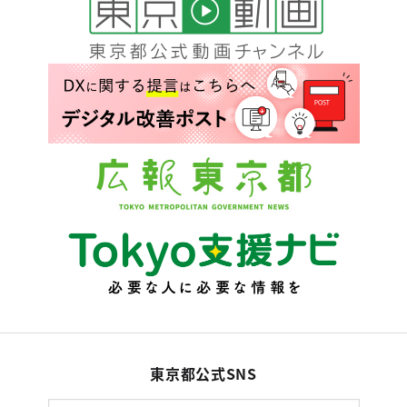
東京都公式SNS