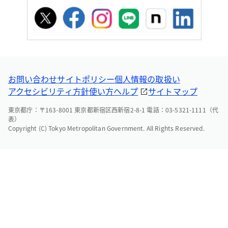
お問い合わせ
サイトポリシー
個人情報の取扱い
アクセシビリティ方針
使い方ヘルプ
サイトマップ
東京都庁：〒163-8001 東京都新宿区西新宿2-8-1 電話：03-5321-1111（代
表）
Copyright (C) Tokyo Metropolitan Government. All Rights Reserved.