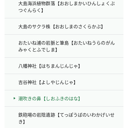
大島海浜植物群落【おおしまかいひんしょくぶ
つぐんらく】
大島のサクラ株【おおしまのさくらかぶ】
おたいね浦の岩脈と筆島【おたいねうらのがん
みゃくとふでしま】
八幡神社【はちまんじんじゃ】
吉谷神社【よしやじんじゃ】
潮吹きの鼻【しおふきのはな】
鉄砲場の岩陰遺跡【てっぽうばのいわかげいせ
き】