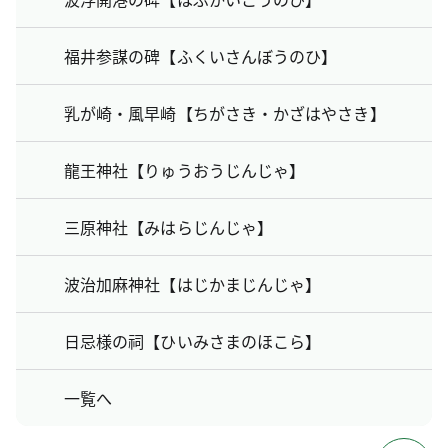
福井参謀の碑【ふくいさんぼうのひ】
乳が崎・風早崎【ちがさき・かざはやさき】
龍王神社【りゅうおうじんじゃ】
三原神社【みはらじんじゃ】
波治加麻神社【はじかまじんじゃ】
日忌様の祠【ひいみさまのほこら】
一覧へ