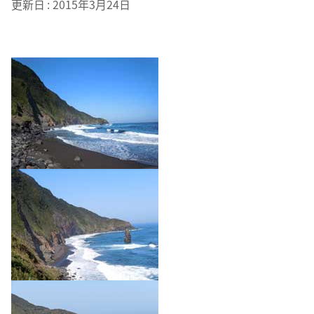
更新日
2015年3月24日