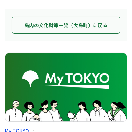
島内の文化財等一覧（大島町）に戻る
My TOKYO