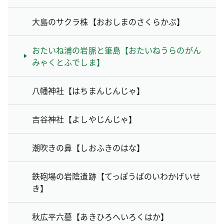
大島のサクラ株【おおしまのさくらかぶ】
おたいね浦の岩脈と筆島【おたいねうらのがん
みゃくとふでしま】
八幡神社【はちまんじんじゃ】
吉谷神社【よしやじんじゃ】
潮吹きの鼻【しおふきのはな】
鉄砲場の岩陰遺跡【てっぽうばのいわかげいせ
き】
秋広平六墓【あきひろへいろくはか】