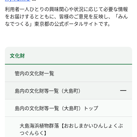
利用者一人ひとりの興味関心や状況に応じて必要な情報
をお届けするとともに、皆様のご意見を反映し、「みん
なでつくる」東京都の公式ポータルサイトです。
文化財
管内の文化財一覧
島内の文化財等一覧（大島町）
島内の文化財等一覧（大島町）トップ
大島海浜植物群落【おおしまかいひんしょくぶ
つぐんらく】