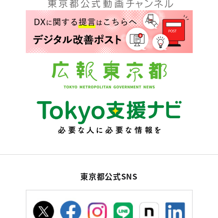
東京都公式SNS