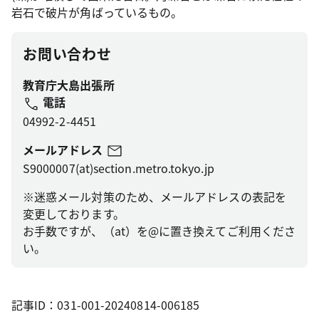
岩石で破片が角ばっているもの。
お問い合わせ
教育庁大島出張所
電話
04992-2-4451
メールアドレス
S9000007(at)section.metro.tokyo.jp
※迷惑メール対策のため、メールアドレスの表記を
変更しております。
お手数ですが、（at）を@に置き換えてご利用くださ
い。
記事ID：031-001-20240814-006185