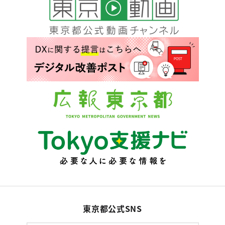
東京都公式SNS