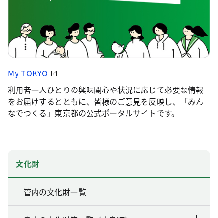
My TOKYO
利用者一人ひとりの興味関心や状況に応じて必要な情報
をお届けするとともに、皆様のご意見を反映し、「みん
なでつくる」東京都の公式ポータルサイトです。
文化財
管内の文化財一覧