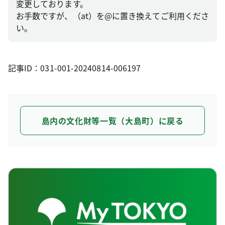
変更しております。
お手数ですが、（at）を@に置き換えてご利用くださ
い。
記事ID：031-001-20240814-006197
島内の文化財等一覧（大島町）に戻る