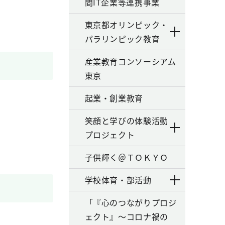
間IT企業等連携事業
東京都オリンピック・
パラリンピック教育
産業教育コンソーシアム
東京
起業・創業教育
笑顔と学びの体験活動
プロジェクト
子供輝く＠ＴＯＫＹＯ
学校体育・部活動
「『心のつながりプロジ
ェクト』～コロナ禍の