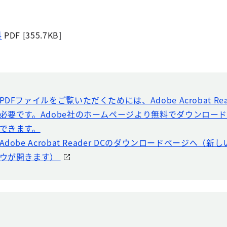
料
PDF [355.7KB]
PDFファイルをご覧いただくためには、Adobe Acrobat Rea
必要です。Adobe社のホームページより無料でダウンロー
できます。
Adobe Acrobat Reader DCのダウンロードページへ（
ウが開きます）