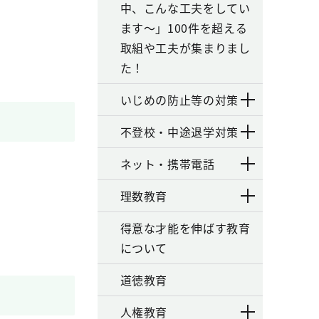
中、こんな工夫をしてい
ます～」100件を超える
取組や工夫が集まりまし
た！
いじめの防止等の対策
不登校・中途退学対策
ネット・携帯電話
理数教育
得意な才能を伸ばす教育
について
道徳教育
人権教育