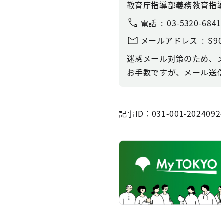
教育庁指導部義務教育指
電話
03-5320-6841
メールアドレス
S90
迷惑メール対策のため、
お手数ですが、メール送信
記事ID：031-001-2024092