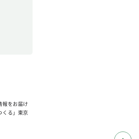
情報をお届け
つくる」東京