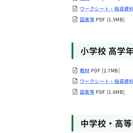
ワークシート・指導資
図表等
PDF [1.5MB]
小学校 高学
教材
PDF [2.7MB]
ワークシート・指導資
図表等
PDF [1.6MB]
中学校・高等