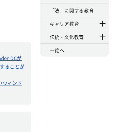
「法」に関する教育
キャリア教育
伝統・文化教育
一覧へ
der DCが
ドすることが
新しいウィンド