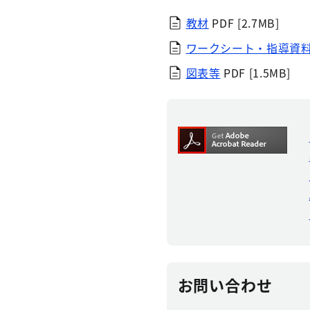
教材
PDF [2.7MB]
ワークシート・指導資
図表等
PDF [1.5MB]
お問い合わせ