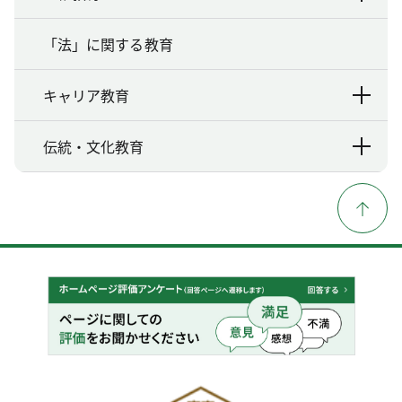
「法」に関する教育
キャリア教育
伝統・文化教育