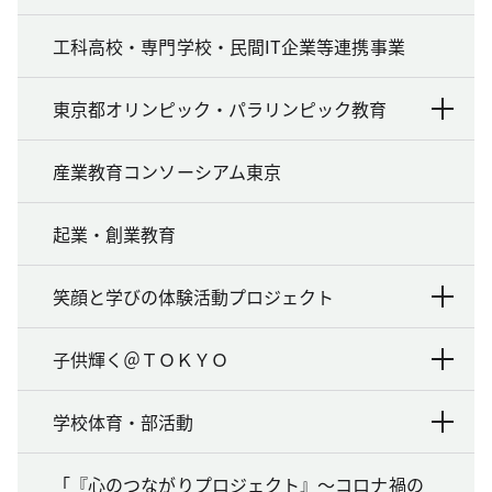
工科高校・専門学校・民間IT企業等連携事業
東京都オリンピック・パラリンピック教育
産業教育コンソーシアム東京
起業・創業教育
笑顔と学びの体験活動プロジェクト
子供輝く＠ＴＯＫＹＯ
学校体育・部活動
「『心のつながりプロジェクト』～コロナ禍の