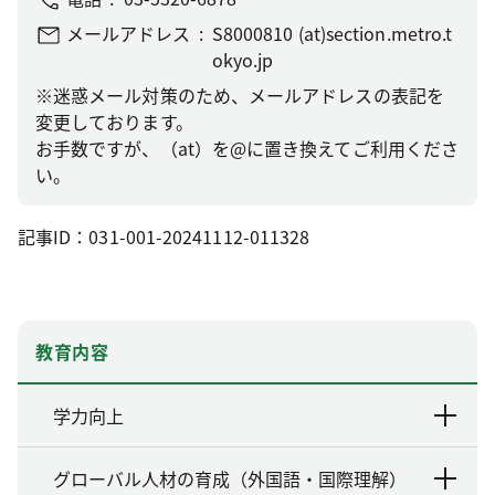
メールアドレス
S8000810 (at)section.metro.t
okyo.jp
※迷惑メール対策のため、メールアドレスの表記を
変更しております。
お手数ですが、（at）を@に置き換えてご利用くださ
い。
記事ID：031-001-20241112-011328
教育内容
学力向上
グローバル人材の育成（外国語・国際理解）