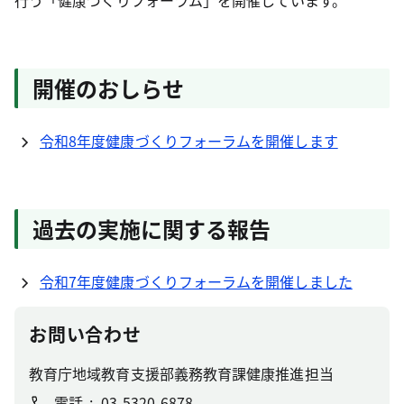
行う「健康づくりフォーラム」を開催しています。
開催のおしらせ
令和8年度健康づくりフォーラムを開催します
過去の実施に関する報告
令和7年度健康づくりフォーラムを開催しました
お問い合わせ
教育庁地域教育支援部義務教育課健康推進担当
電話
03-5320-6878