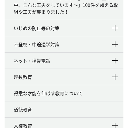
中、こんな工夫をしています～」100件を超える取
組や工夫が集まりました！
いじめの防止等の対策
不登校・中途退学対策
ネット・携帯電話
理数教育
得意な才能を伸ばす教育について
道徳教育
人権教育