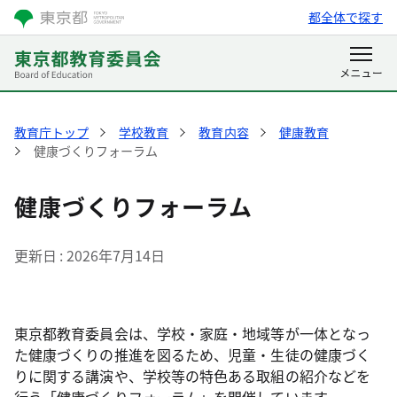
都全体で探す
教育庁トップ
学校教育
教育内容
健康教育
健康づくりフォーラム
健康づくりフォーラム
更新日
2026年7月14日
東京都教育委員会は、学校・家庭・地域等が一体となっ
た健康づくりの推進を図るため、児童・生徒の健康づく
りに関する講演や、学校等の特色ある取組の紹介などを