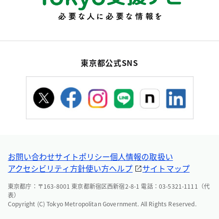
東京都公式SNS
お問い合わせ
サイトポリシー
個人情報の取扱い
アクセシビリティ方針
使い方ヘルプ
サイトマップ
東京都庁：〒163-8001 東京都新宿区西新宿2-8-1 電話：03-5321-1111（代
表）
Copyright (C) Tokyo Metropolitan Government. All Rights Reserved.