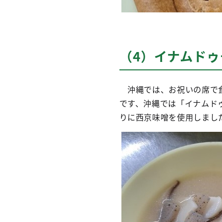
（4）イナムドゥ
沖縄では、お祝いの席で食
です、沖縄では「イナムド
りに西京味噌を使用しまし