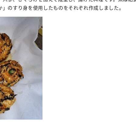
か」のすり身を使用したものをそれぞれ作成しました。