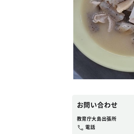
お問い合わせ
教育庁大島出張所
電話