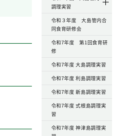
調理実習
令和３年度 大島管内合
同食育研修会
令和7年度 第1回食育研
修
令和7年度 大島調理実習
令和7年度 利島調理実習
令和7年度 新島調理実習
令和7年度 式根島調理実
習
令和7年度 神津島調理実