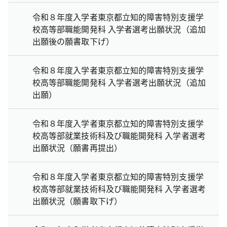
令和８年度入学者東京都立知的障害特別支援学
校高等部職能開発科 入学者選考出願状況（追加
出願後の願書取下げ）
令和８年度入学者東京都立知的障害特別支援学
校高等部職能開発科 入学者選考出願状況（追加
出願）
令和８年度入学者東京都立知的障害特別支援学
校高等部就業技術科及び職能開発科 入学者選考
出願状況（願書再提出）
令和８年度入学者東京都立知的障害特別支援学
校高等部就業技術科及び職能開発科 入学者選考
出願状況（願書取下げ）