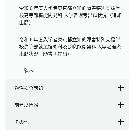
令和６年度入学者東京都立知的障害特別支援学
校高等部職能開発科 入学者選考出願状況（追加
出願）
令和６年度入学者東京都立知的障害特別支援学
校高等部就業技術科及び職能開発科 入学者選考
出願状況（願書再提出）
一覧へ
適性検査問題
前年度情報
その他