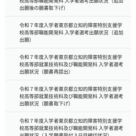
校高等部職能開発科 入学者選考出願状況（追加
出願後の願書取下げ）
令和７年度入学者東京都立知的障害特別支援学
校高等部職能開発科 入学者選考出願状況（追加
出願）
令和７年度入学者東京都立知的障害特別支援学
校高等部就業技術科及び職能開発科 入学者選考
出願状況（願書再提出）
令和７年度入学者東京都立知的障害特別支援学
校高等部就業技術科及び職能開発科 入学者選考
出願状況（願書取下げ）
令和７年度入学者東京都立知的障害特別支援学
校高等部就業技術科及び職能開発科 入学者選考
出願状況（入学願書受付３日目締切状況）