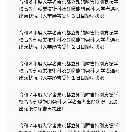
令和８年度入学者東京都立知的障害特別支援学
校高等部就業技術科及び職能開発科 入学者選考
出願状況（入学願書受付３日目締切状況）
令和８年度入学者東京都立知的障害特別支援学
校高等部就業技術科及び職能開発科 入学者選考
出願状況（入学願書受付２日目締切状況）
令和８年度入学者東京都立知的障害特別支援学
校高等部就業技術科及び職能開発科 入学者選考
出願状況（入学願書受付１日目締切状況）
令和７年度入学者東京都立知的障害特別支援学
校高等部職能開発科 入学者選考出願状況（追加
出願後の願書再提出）
令和７年度入学者東京都立知的障害特別支援学