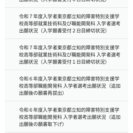
令和７年度入学者東京都立知的障害特別支援学
校高等部就業技術科及び職能開発科 入学者選考
出願状況（入学願書受付２日目締切状況）
令和７年度入学者東京都立知的障害特別支援学
校高等部就業技術科及び職能開発科 入学者選考
出願状況（入学願書受付１日目締切状況）
令和６年度入学者東京都立知的障害特別支援学
校高等部職能開発科 入学者選考出願状況（追加
出願後の願書再提出）
令和６年度入学者東京都立知的障害特別支援学
校高等部職能開発科 入学者選考出願状況（追加
出願後の願書取下げ）