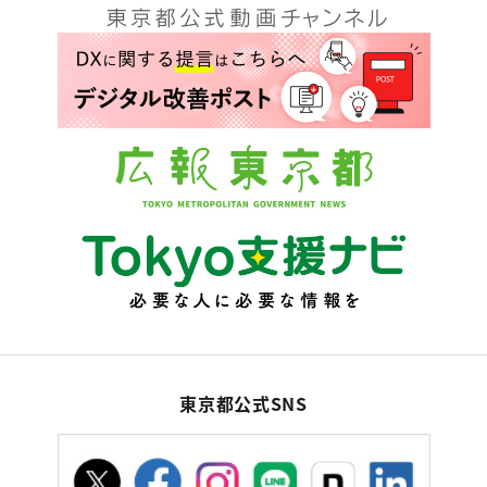
東京都公式SNS