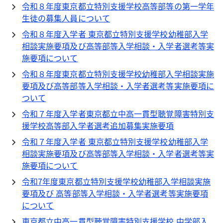
令和８年度東京都立特別支援学校高等部等の第一学年
生徒の募集人員について
令和８年度入学者 東京都立特別支援学校幼稚部入学
相談実施要項及び高等部等入学相談・入学者選考等実
施要項について
令和８年度東京都立特別支援学校幼稚部入学相談実施
要項及び高等部等入学相談・入学者選考等実施要項に
ついて
令和７年度入学者東京都立中高一貫型聴覚障害特別支
援学校高等部入学者選考追加募集実施要項
令和７年度入学者 東京都立特別支援学校幼稚部入学
相談実施要項及び高等部等入学相談・入学者選考等実
施要項について
令和7年度東京都立特別支援学校幼稚部入学相談実施
要項及び 高等部等入学相談・入学者選考等実施要項
について
東京都立中高一貫型聴覚障害特別支援学校 中学部入