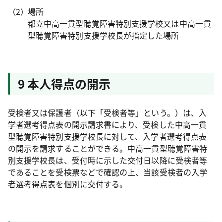
場所
都立中高一貫型聴覚障害特別支援学校又は中高一貫
型聴覚障害特別支援学校長が指定した場所
9 本人得点の開示
受検者又は保護者（以下「受検者等」という。）は、入
学者選考得点表の開示請求書により、受検した中高一貫
型聴覚障害特別支援学校長に対して、入学者選考得点表
の開示を請求することができる。中高一貫型聴覚障害特
別支援学校長は、受付時に示した交付日以降に受検者等
であることを受検票などで確認の上、当該受検者の入学
者選考得点表を個別に交付する。