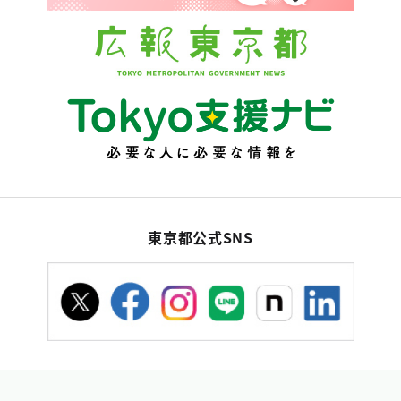
東京都公式SNS