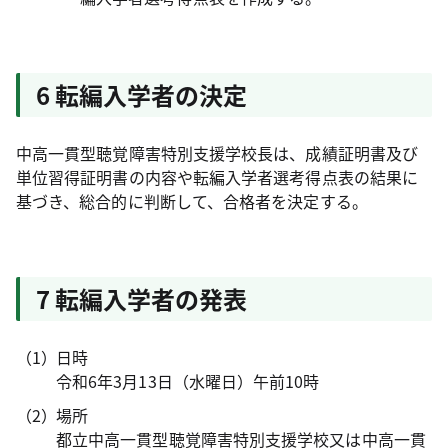
6 転編入学者の決定
中高一貫型聴覚障害特別支援学校長は、成績証明書及び
単位習得証明書の内容や転編入学者選考得点表の結果に
基づき、総合的に判断して、合格者を決定する。
7 転編入学者の発表
日時
令和6年3月13日（水曜日）午前10時
場所
都立中高一貫型聴覚障害特別支援学校又は中高一貫