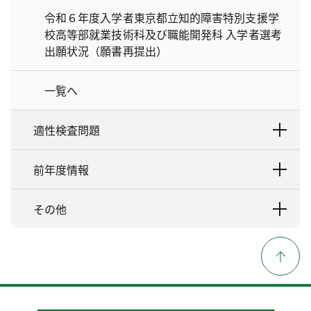
令和６年度入学者東京都立知的障害特別支援学
校高等部就業技術科及び職能開発科 入学者選考
出願状況（願書再提出）
一覧へ
適性検査問題
前年度情報
その他