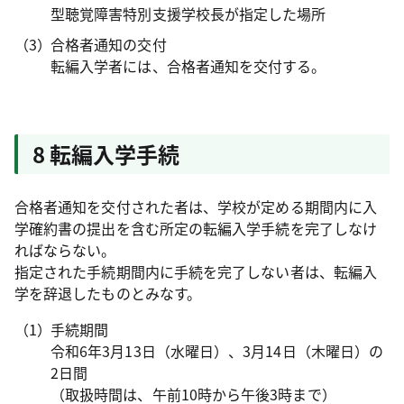
型聴覚障害特別支援学校長が指定した場所
合格者通知の交付
転編入学者には、合格者通知を交付する。
8 転編入学手続
合格者通知を交付された者は、学校が定める期間内に入
学確約書の提出を含む所定の転編入学手続を完了しなけ
ればならない。
指定された手続期間内に手続を完了しない者は、転編入
学を辞退したものとみなす。
手続期間
令和6年3月13日（水曜日）、3月14日（木曜日）の
2日間
（取扱時間は、午前10時から午後3時まで）