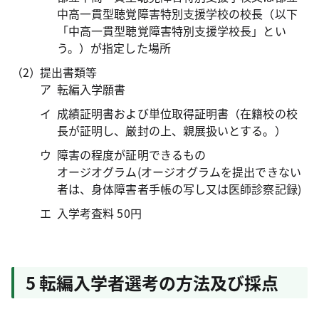
中高一貫型聴覚障害特別支援学校の校長（以下
「中高一貫型聴覚障害特別支援学校長」とい
う。）が指定した場所
提出書類等
転編入学願書
成績証明書および単位取得証明書（在籍校の校
長が証明し、厳封の上、親展扱いとする。）
障害の程度が証明できるもの
オージオグラム(オージオグラムを提出できない
者は、身体障害者手帳の写し又は医師診察記録)
入学考査料 50円
5 転編入学者選考の方法及び採点