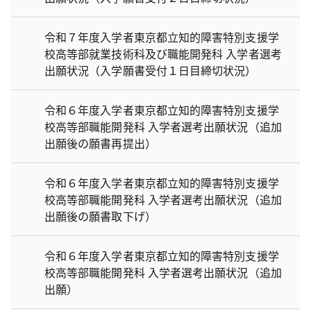
令和７年度入学者東京都立知的障害特別支援学
校高等部就業技術科及び職能開発科 入学者選考
出願状況（入学願書受付１日目締切状況）
令和６年度入学者東京都立知的障害特別支援学
校高等部職能開発科 入学者選考出願状況（追加
出願後の願書再提出）
令和６年度入学者東京都立知的障害特別支援学
校高等部職能開発科 入学者選考出願状況（追加
出願後の願書取下げ）
令和６年度入学者東京都立知的障害特別支援学
校高等部職能開発科 入学者選考出願状況（追加
出願）