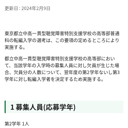
更新日
2024年2月9日
東京都立中高一貫型聴覚障害特別支援学校の高等部普通
科の転編入学の選考は、この要項の定めるところにより
実施する。
都立中高一貫型聴覚障害特別支援学校の高等部におい
て、当該学年の入学時の募集人員に対し欠員が生じた場
合、欠員分の人数について、翌年度の第2学年ないし第3
学年に対し転編入学者を決定するため実施する。
1 募集人員(応募学年)
第2学年 1人