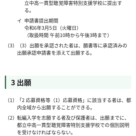
立中高一貫型聴覚障害特別支援学校に提出す
る。
申請書提出期間
令和6年3月5日（火曜日）
（取扱時間 午前10時から午後3時まで）
（3）出願を承認された者は、願書等に承認済みの
出願承認申請書を添えて出願する。
3 出願
「2 応募資格等（1）応募資格」に該当する者は、都
内全域から出願することができる。
転編入学を志願する者及び保護者は、出願までに、
都立中高一貫型聴覚障害特別支援学校での個別説明
を受けなければならない。