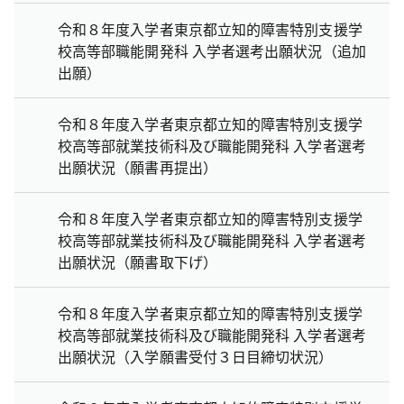
令和８年度入学者東京都立知的障害特別支援学
校高等部職能開発科 入学者選考出願状況（追加
出願）
令和８年度入学者東京都立知的障害特別支援学
校高等部就業技術科及び職能開発科 入学者選考
出願状況（願書再提出）
令和８年度入学者東京都立知的障害特別支援学
校高等部就業技術科及び職能開発科 入学者選考
出願状況（願書取下げ）
令和８年度入学者東京都立知的障害特別支援学
校高等部就業技術科及び職能開発科 入学者選考
出願状況（入学願書受付３日目締切状況）