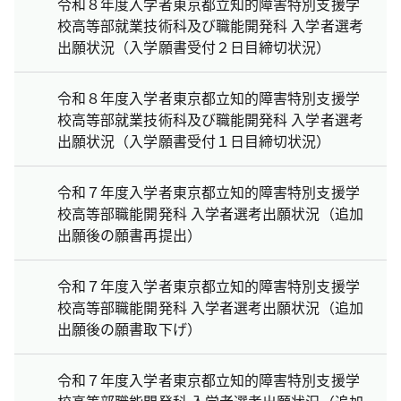
令和８年度入学者東京都立知的障害特別支援学
校高等部就業技術科及び職能開発科 入学者選考
出願状況（入学願書受付２日目締切状況）
令和８年度入学者東京都立知的障害特別支援学
校高等部就業技術科及び職能開発科 入学者選考
出願状況（入学願書受付１日目締切状況）
令和７年度入学者東京都立知的障害特別支援学
校高等部職能開発科 入学者選考出願状況（追加
出願後の願書再提出）
令和７年度入学者東京都立知的障害特別支援学
校高等部職能開発科 入学者選考出願状況（追加
出願後の願書取下げ）
令和７年度入学者東京都立知的障害特別支援学
校高等部職能開発科 入学者選考出願状況（追加