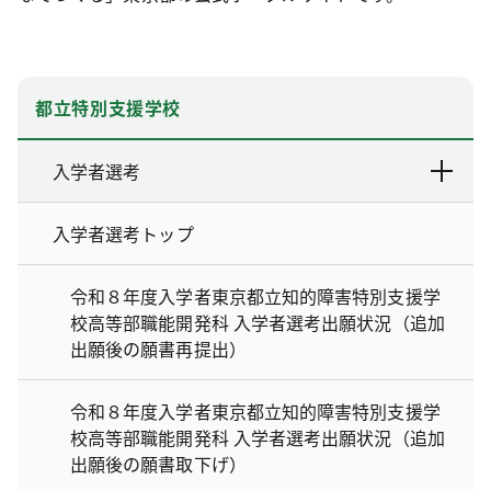
都立特別支援学校
入学者選考
入学者選考トップ
令和８年度入学者東京都立知的障害特別支援学
校高等部職能開発科 入学者選考出願状況（追加
出願後の願書再提出）
令和８年度入学者東京都立知的障害特別支援学
校高等部職能開発科 入学者選考出願状況（追加
出願後の願書取下げ）