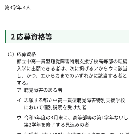
第3学年 4人
2 応募資格等
応募資格
都立中高一貫型聴覚障害特別支援学校高等部の転編
入学に出願できる者は、次に掲げるアからウに該当
し、かつ、エからカまでのいずれかに該当する者と
する。
聴覚障害のある者
志願する都立中高一貫型聴覚障害特別支援学校
において個別説明を受けた者
令和5年度の3月末に、高等部等の第1学年ないし
第2学年を修了する見込みの者