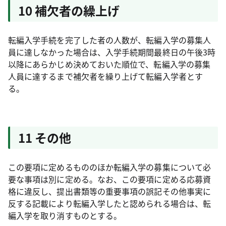
10 補欠者の繰上げ
転編入学手続を完了した者の人数が、転編入学の募集人
員に達しなかった場合は、入学手続期間最終日の午後3時
以降にあらかじめ決めておいた順位で、転編入学の募集
人員に達するまで補欠者を繰り上げて転編入学者とす
る。
11 その他
この要項に定めるもののほか転編入学の募集について必
要な事項は別に定める。なお、この要項に定める応募資
格に違反し、提出書類等の重要事項の誤記その他事実に
反する記載により転編入学したと認められる場合は、転
編入学を取り消すものとする。