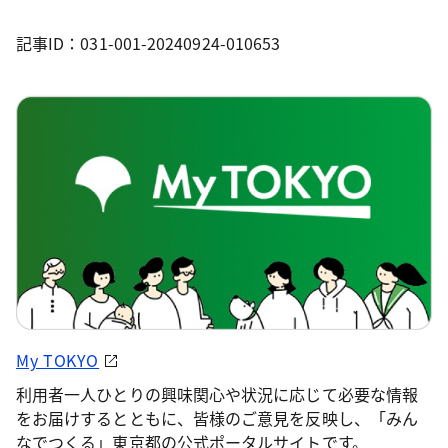
記事ID：031-001-20240924-010653
My TOKYO
利用者一人ひとりの興味関心や状況に応じて必要な情報
をお届けするとともに、皆様のご意見を反映し、「みん
なでつくる」東京都の公式ポータルサイトです。