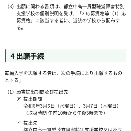
出願に関わる書類は、都立中高一貫型聴覚障害特別
支援学校の個別説明を受け、「2 応募資格等（1）応
募資格」に該当する者に、当該の学校から配布す
る。
4 出願手続
転編入学を志願する者は、次の手続により出願するもの
とする。
願書提出期間及び提出先
提出期間
令和6年3月6日（水曜日）、3月7日（木曜日）
（取扱時間 午前10時から午後3時まで）
提出先
都立中高一貫型聴覚障害特別支援学校又は都立