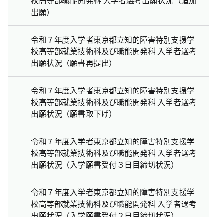
出願）
令和７年度入学者東京都立知的障害特別支援学
校高等部就業技術科及び職能開発科 入学者選考
出願状況（願書再提出）
令和７年度入学者東京都立知的障害特別支援学
校高等部就業技術科及び職能開発科 入学者選考
出願状況（願書取下げ）
令和７年度入学者東京都立知的障害特別支援学
校高等部就業技術科及び職能開発科 入学者選考
出願状況（入学願書受付３日目締切状況）
令和７年度入学者東京都立知的障害特別支援学
校高等部就業技術科及び職能開発科 入学者選考
出願状況（入学願書受付２日目締切状況）