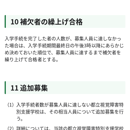
10 補欠者の繰上げ合格
入学手続を完了した者の人数が、募集人員に達しなかっ
た場合は、入学手続期間最終日の午後3時以降にあらかじ
め決めておいた順位で、募集人員に達するまで補欠者を
繰り上げて合格者とする。
11 追加募集
入学手続者数が募集人員に達しない都立視覚障害特
別支援学校は、その相当人員について追加募集を行
う。
詳細については、当該の都立視覚障害特別支援学校