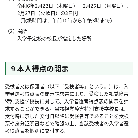
令和6年2月22日（木曜日）、2月26日（月曜日）、
2月27日（火曜日）の3日間
（取扱時間は、午前10時から午後3時まで）
場所
入学予定校の校長が指定した場所
9 本人得点の開示
受検者又は保護者（以下「受検者等」という。）は、入
学者選考得点表の開示請求書により、受検した視覚障害
特別支援学校長に対して、入学者選考得点表の開示を請
求することができる。当該視覚障害特別支援学校長は、
受付時に示した交付日以降に受検者等であることを受検
票や身分証明書などで確認の上、当該受検者の入学者選
考得点表を個別に交付する。