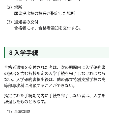
場所
願書提出校の校長が指定した場所
通知書の交付
合格者には、合格者通知を交付する。
8 入学手続
合格者通知を交付された者は、次の期間内に入学確約書
の提出を含む各校所定の入学手続を完了しなければなら
ない。入学確約書提出後は、他の都立特別支援学校の高
等部専攻科に出願することができない。
指定された手続期間内に手続を完了しない者は、入学を
辞退したものとみなす。
手続期間