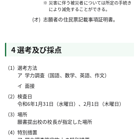
災害に伴う被災者については所定の手続き
により減免することができる。
志願者の住民票記載事項証明書。
4 選考及び採点
選考方法
学力調査（国語、数学、英語、作文）
面接
検査日
令和6年1月31日（水曜日）、2月1日（木曜日）
場所
願書提出校の校長が指定した場所
特別措置