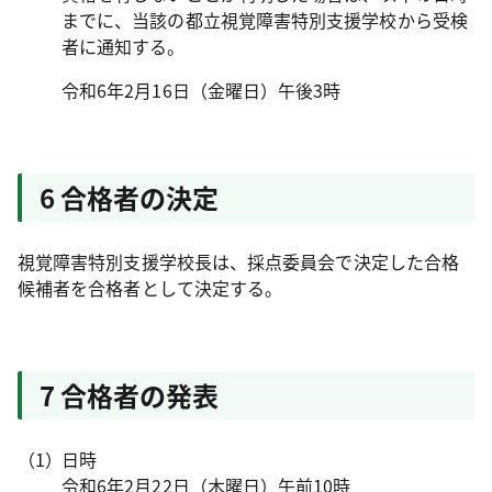
までに、当該の都立視覚障害特別支援学校から受検
者に通知する。
令和6年2月16日（金曜日）午後3時
6 合格者の決定
視覚障害特別支援学校長は、採点委員会で決定した合格
候補者を合格者として決定する。
7 合格者の発表
日時
令和6年2月22日（木曜日）午前10時