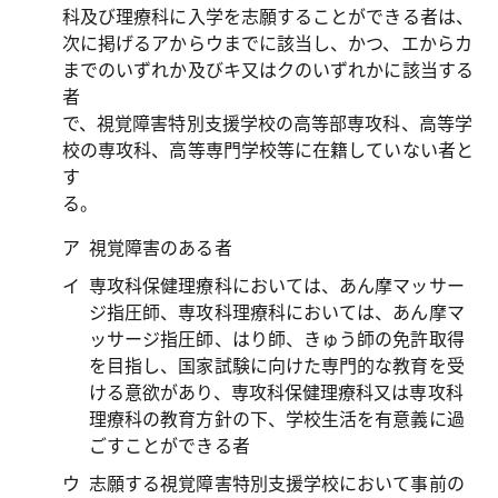
科及び理療科に入学を志願することができる者は、
次に掲げるアからウまでに該当し、かつ、エからカ
までのいずれか及びキ又はクのいずれかに該当する
者
で、視覚障害特別支援学校の高等部専攻科、高等学
校の専攻科、高等専門学校等に在籍していない者と
す
る。
視覚障害のある者
専攻科保健理療科においては、あん摩マッサー
ジ指圧師、専攻科理療科においては、あん摩マ
ッサージ指圧師、はり師、きゅう師の免許取得
を目指し、国家試験に向けた専門的な教育を受
ける意欲があり、専攻科保健理療科又は専攻科
理療科の教育方針の下、学校生活を有意義に過
ごすことができる者
志願する視覚障害特別支援学校において事前の