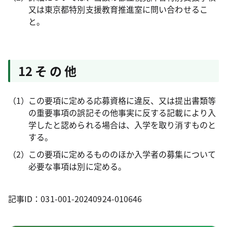
又は東京都特別支援教育推進室に問い合わせるこ
と。
12 そ の 他
この要項に定める応募資格に違反、又は提出書類等
の重要事項の誤記その他事実に反する記載により入
学したと認められる場合は、入学を取り消すものと
する。
この要項に定めるもののほか入学者の募集について
必要な事項は別に定める。
記事ID：031-001-20240924-010646