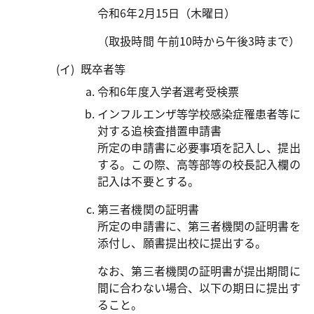
令和6年2月15日（木曜日）
（取扱時間 午前10時から午後3時まで）
既卒者等
令和6年度入学者選考受検票
インフルエンザ等学校感染症罹患者等に
対する追検査措置申請書
所定の申請書に必要事項を記入し、提出
する。この際、高等部等の校長記入欄の
記入は不要とする。
第三者機関の証明書
所定の申請書に、第三者機関の証明書を
添付し、願書提出校に提出する。
なお、第三者機関の証明書が提出期間に
間に合わない場合、以下の期日に提出す
ること。