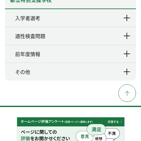
入学者選考
適性検査問題
前年度情報
その他