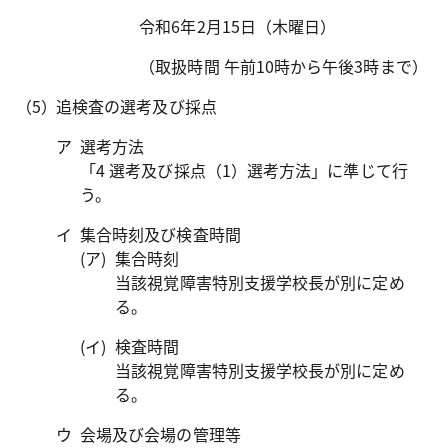
令和6年2月15日（木曜日）
（取扱時間 午前10時から午後3時まで）
追検査の選考及び採点
選考方法
「4 選考及び採点（1）選考方法」に準じて行
う。
集合時刻及び検査時間
集合時刻
当該視覚障害特別支援学校長が別に定め
る。
検査時間
当該視覚障害特別支援学校長が別に定め
る。
会場及び会場の管理等