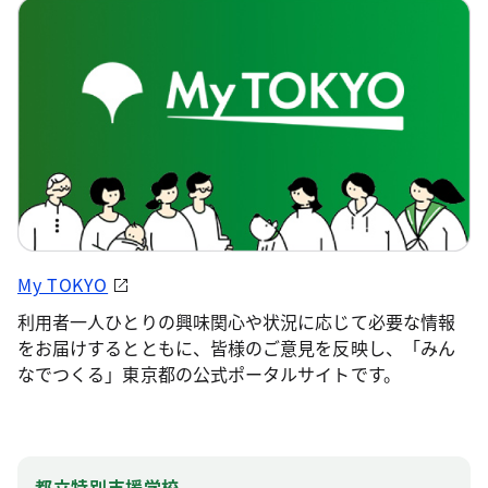
My TOKYO
利用者一人ひとりの興味関心や状況に応じて必要な情報
をお届けするとともに、皆様のご意見を反映し、「みん
なでつくる」東京都の公式ポータルサイトです。
都立特別支援学校