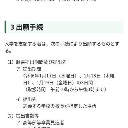
3 出願手続
入学を志願する者は、次の手続により出願するものとす
る。
願書提出期間及び提出先
提出期間
令和6年1月17日（水曜日）、1月18日（木曜
日）、1月19日（金曜日）の3日間
（取扱時間 午前10時から午後3時まで）
提出先
志願する学校の校長が指定した場所
提出書類等
高等部等卒業見込者