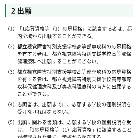
2 出願
「1応募資格等（1）応募資格」に該当する者は、都
内全域から出願することができる。
都立視覚障害特別支援学校高等部専攻科の応募資格
を有する者は、都立視覚障害特別支援学校高等部保
健理療科へ出願することができない。
都立視覚障害特別支援学校高等部専攻科の応募資格
を有する者は、都立視覚障害特別支援学校高等部専
攻科保健理療科及び専攻科理療科の両方に出願する
ことができる。
志願者は、出願までに、志願する学校の個別説明を
受けなければならない。
出願に関わる書類は、志願する学校の個別説明を受
け、「1応募資格等（1）応募資格」に該当すること
が確認された者に、学校から配布する。