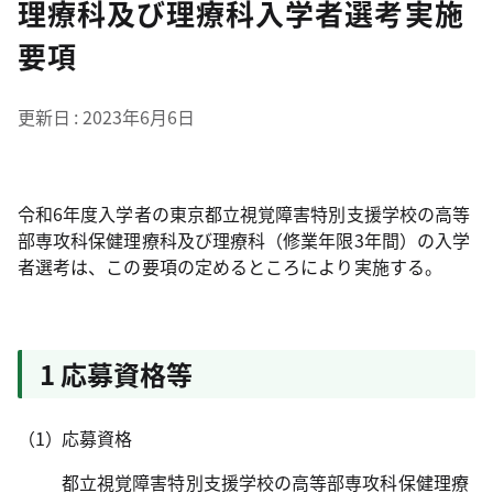
理療科及び理療科入学者選考実施
要項
更新日
2023年6月6日
令和6年度入学者の東京都立視覚障害特別支援学校の高等
部専攻科保健理療科及び理療科（修業年限3年間）の入学
者選考は、この要項の定めるところにより実施する。
1 応募資格等
応募資格
都立視覚障害特別支援学校の高等部専攻科保健理療