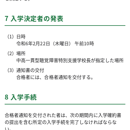
7 入学決定者の発表
日時
令和6年2月22日（木曜日） 午前10時
場所
中高一貫型聴覚障害特別支援学校長が指定した場所
通知書の交付
合格者には、合格者通知を交付する。
8 入学手続
合格者通知を交付された者は、次の期間内に入学確約書
の提出を含む所定の入学手続を完了しなければならな
い。