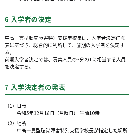
6 入学者の決定
中高一貫型聴覚障害特別支援学校長は、入学者決定得点
表に基づき、総合的に判断して、前期の入学者を決定す
る。
前期入学者決定では、募集人員の3分の1に相当する人員
を決定する。
7 入学決定者の発表
日時
令和5年12月18日（月曜日） 午前10時
場所
中高一貫型聴覚障害特別支援学校長が指定した場所