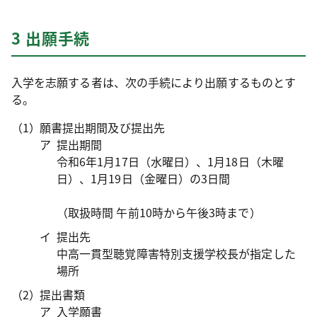
3 出願手続
入学を志願する者は、次の手続により出願するものとす
る。
願書提出期間及び提出先
提出期間
令和6年1月17日（水曜日）、1月18日（木曜
日）、1月19日（金曜日）の3日間
（取扱時間 午前10時から午後3時まで）
提出先
中高一貫型聴覚障害特別支援学校長が指定した
場所
提出書類
入学願書