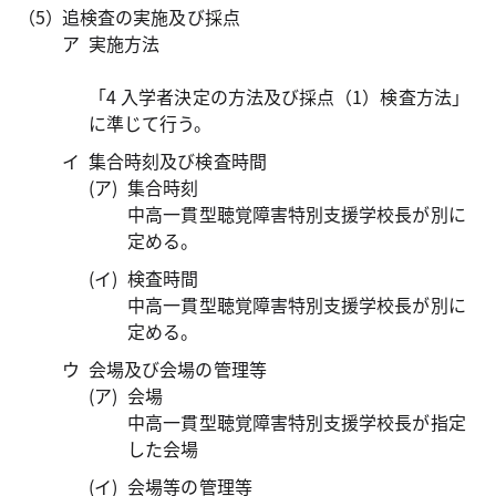
追検査の実施及び採点
実施方法
「4 入学者決定の方法及び採点（1）検査方法」
に準じて行う。
集合時刻及び検査時間
集合時刻
中高一貫型聴覚障害特別支援学校長が別に
定める。
検査時間
中高一貫型聴覚障害特別支援学校長が別に
定める。
会場及び会場の管理等
会場
中高一貫型聴覚障害特別支援学校長が指定
した会場
会場等の管理等