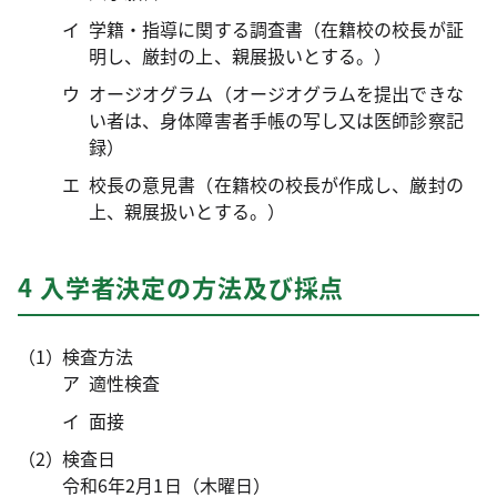
学籍・指導に関する調査書（在籍校の校長が証
明し、厳封の上、親展扱いとする。）
オージオグラム（オージオグラムを提出できな
い者は、身体障害者手帳の写し又は医師診察記
録）
校長の意見書（在籍校の校長が作成し、厳封の
上、親展扱いとする。）
4 入学者決定の方法及び採点
検査方法
適性検査
面接
検査日
令和6年2月1日（木曜日）