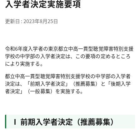
入学者決定実施要項
更新日
2023年8月25日
令和6年度入学者の東京都立中高一貫型聴覚障害特別支援
学校の中学部の入学者決定は、この要項の定めるところ
により実施する。
都立中高一貫型聴覚障害特別支援学校の中学部の入学者
決定は、「前期入学者決定」（推薦募集）と「後期入学
者決定」（一般募集）を実施する。
Ⅰ 前期入学者決定（推薦募集）