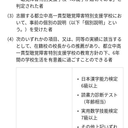
判定された者
志願する都立中高一貫型聴覚障害特別支援学校にお
いて、事前の個別の説明（以下「個別説明」とい
う。）を受けた者
次のいずれかの項目、又は、同等の実績に該当する
として、在籍校の校長からの推薦があり、都立中高
一貫型聴覚障害特別支援学校の教育方針の下、6年
間の学校生活を有意義に過ごすことのできる者
日本漢字能力検定
6級以上
読書力診断テスト
（年齢相当）
実用数学技能検定
7級以上
その他上記いずれ