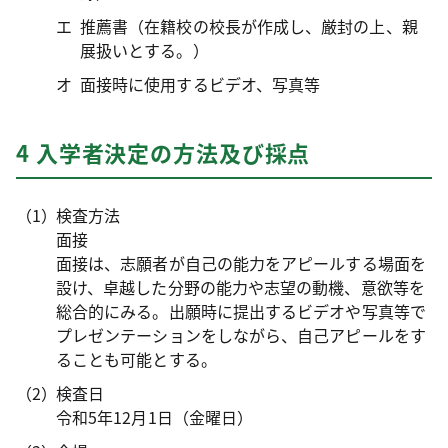
推薦書（在籍校の校長が作成し、厳封の上、親
展扱いとする。）
面接時に使用するビデオ、写真等
4 入学者決定の方法及び採点
検査方法
面接
面接は、志願者が自己の能力をアピールする場面を
設け、卓越した分野の能力や志望の動機、意欲等を
総合的にみる。出願時に提出するビデオや写真等で
プレゼンテーションをしながら、自己アピールをす
ることも可能とする。
検査日
令和5年12月1日（金曜日）