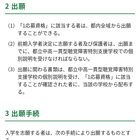
2 出願
「1応募資格」に該当する者は、都内全域から出願
することができる。
前期入学者決定に志願する者及び保護者は、出願ま
でに、都立中高一貫型聴覚障害特別支援学校での個
別説明を受けなければならない。
出願に関わる書類は、都立中高一貫型聴覚障害特別
支援学校の個別説明を受け、「1応募資格」に該当
することが確認された者に、当該の学校から配布す
る。
3 出願手続
入学を志願する者は、次の手続により出願するものとす