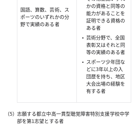
かの資格と同等の
国語、算数、芸術、ス
能力があることを
ポーツのいずれかの分
証明できる資格の
野で実績のある者
ある者
芸術分野で、全国
表彰又はそれと同
等の実績のある者
スポーツ少年団な
どに3年以上の入
団歴を持ち、地区
大会出場の経験を
有する者
志願する都立中高一貫型聴覚障害特別支援学校中学
部を第1志望とする者