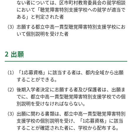
ない者については、区市町村教育委員会の就学相談
において「聴覚障害特別支援学校への就学が適当で
ある」と判定された者
志願する都立中高一貫型聴覚障害特別支援学校にお
いて個別説明を受けた者
2 出願
「1応募資格」に該当する者は、都内全域から出願
することができる。
後期入学者決定に志願する者及び保護者は、出願ま
でに、都立中高一貫型聴覚障害特別支援学校での個
別説明を受けなければならない。
出願に関わる書類は、都立中高一貫型聴覚障害特別
支援学校の個別説明を受け、「1応募資格」に該当
することが確認された者に、学校から配布する。