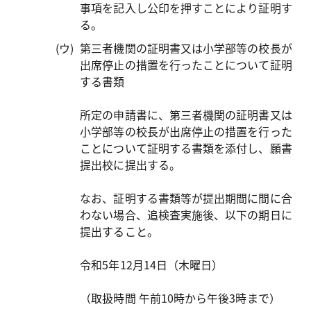
事項を記入し公印を押すことにより証明す
る。
第三者機関の証明書又は小学部等の校長が
出席停止の措置を行ったことについて証明
する書類
所定の申請書に、第三者機関の証明書又は
小学部等の校長が出席停止の措置を行った
ことについて証明する書類を添付し、願書
提出校に提出する。
なお、証明する書類等が提出期間に間に合
わない場合、追検査実施後、以下の期日に
提出すること。
令和5年12月14日（木曜日）
（取扱時間 午前10時から午後3時まで）