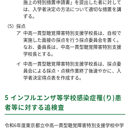
施上の特別措置申請書」を提出した者に対して
は、入学者決定の方法について適切な措置を講
ずる。
採点
中高一貫型聴覚障害特別支援学校長は、自校で
実施した面接の採点を行う採点委員会を置く。
なお、委員長は、中高一貫型聴覚障害特別支援
学校長とする。
中高一貫型聴覚障害特別支援学校長は、採点委
員会による採点・点検作業終了後速やかに、入
学者決定得点表を作成する。
5 インフルエンザ等学校感染症罹(り)患
者等に対する追検査
令和6年度東京都立中高一貫型聴覚障害特別支援学校中学