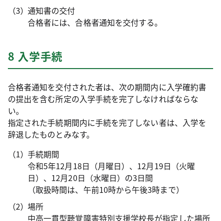
通知書の交付
合格者には、合格者通知を交付する。
8 入学手続
合格者通知を交付された者は、次の期間内に入学確約書
の提出を含む所定の入学手続を完了しなければならな
い。
指定された手続期間内に手続を完了しない者は、入学を
辞退したものとみなす。
手続期間
令和5年12月18日（月曜日）、12月19日（火曜
日）、12月20日（水曜日）の3日間
（取扱時間は、午前10時から午後3時まで）
場所
中高一貫型聴覚障害特別支援学校長が指定した場所