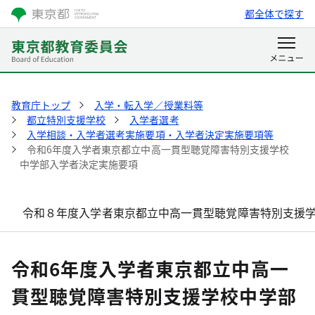
都全体で探す
教育庁トップ
入学・転入学／授業料等
都立特別支援学校
入学者選考
入学相談・入学者選考実施要項・入学者決定実施要項等
令和6年度入学者東京都立中高一貫型聴覚障害特別支援学校
中学部入学者決定実施要項
令和８年度入学者東京都立中高一貫型聴覚障害特別支援
令和6年度入学者東京都立中高一
貫型聴覚障害特別支援学校中学部