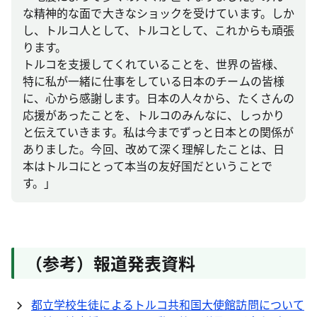
な精神的な面で大きなショックを受けています。しか
し、トルコ人として、トルコとして、これからも頑張
ります。
トルコを支援してくれていることを、世界の皆様、
特に私が一緒に仕事をしている日本のチームの皆様
に、心から感謝します。日本の人々から、たくさんの
応援があったことを、トルコのみんなに、しっかり
と伝えていきます。私は今までずっと日本との関係が
ありました。今回、改めて深く理解したことは、日
本はトルコにとって本当の友好国だということで
す。」
（参考）報道発表資料
都立学校生徒によるトルコ共和国大使館訪問について