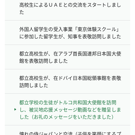
高校生によるＵＡＥとの交流をスタートしまし
た
外国人留学生の受入事業「東京体験スクール」
に参加した留学生が、知事を表敬訪問しました
都立高校生が、在アラブ首長国連邦日本国大使
館を表敬訪問しました
都立高校生が、在ドバイ日本国総領事館を表敬
訪問しました
都立学校の生徒がトルコ共和国大使館を訪問
し、被災地応援メッセージ動画などを贈呈しま
した（お礼のメッセージをいただきました）
憧れの侍ジャパンと交流（子供を笑顔にするプ