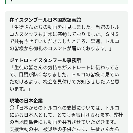
在イスタンブール日本国総領事館
「生徒さんたちの動画を拝見しました。当館のトル
コ人スタッフも非常に感動しておりました。ＳＮＳ
で共有させていただきましたところ、早速、トルコ
の皆様から御礼のコメントが届いております。」
ジェトロ・イスタンブール事務所
「生徒の皆さんの気持ちがストレートに伝わってき
て、目頭が熱くなりました。トルコの皆様に見てい
ただけるよう、機会を見付けてお知らせしたいと思
います。」
現地の日本企業
〇「日本からのトルコへの支援については、トルコ
にいる日本人として、とても勇気付けられます。弊社
の当地関係者にも動画を共有させていただきます。
支援活動の中、被災地の子供たちに、生徒さんから