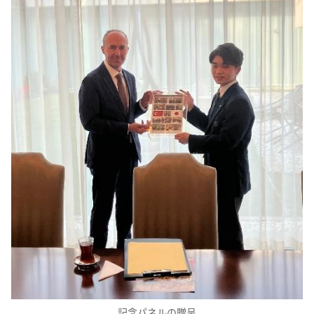
記念パネルの贈呈