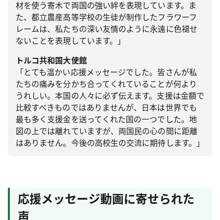
材を使う寄木で両国の強い絆を表現しています。ま
た、都立農産高等学校の生徒が制作したフラワーフ
レームは、私たちの深い友情のように永遠に色褪せ
ないことを表現しています。」
トルコ共和国大使館
「とても温かい応援メッセージでした。皆さんが私
たちの痛みを分かち合ってくれていることが何より
うれしい。本国の人々に必ず伝えます。支援は金額で
比較すべきものではありませんが、日本は世界でも
最も多く支援金を送ってくれた国の一つでした。地
図の上では離れていますが、両国民の心の間に距離
はありません。今後の高校生の交流に期待します。」
応援メッセージ動画に寄せられた
声