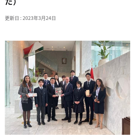
た）
更新日
2023年3月24日