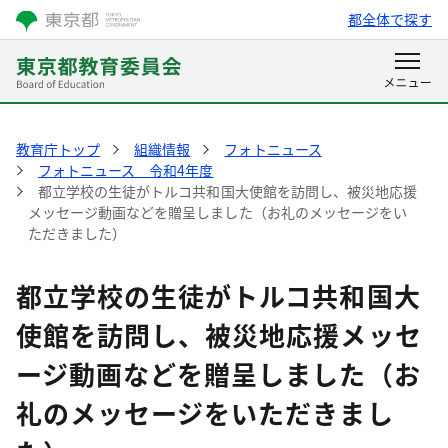
都全体で探す
教育庁トップ
組織情報
フォトニュース
フォトニュース 令和4年度
都立学校の生徒がトルコ共和国大使館を訪問し、被災地応援
メッセージ動画などを贈呈しました（お礼のメッセージをい
ただきました）
都立学校の生徒がトルコ共和国大
使館を訪問し、被災地応援メッセ
ージ動画などを贈呈しました（お
礼のメッセージをいただきまし