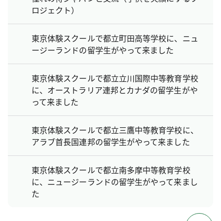
ロジェクト）
東京体験スクールで都立町田高等学校に、ニュ
ージーランドの留学生がやって来ました
東京体験スクールで都立立川国際中等教育学校
に、オーストラリア連邦とカナダの留学生がや
って来ました
東京体験スクールで都立三鷹中等教育学校に、
アラブ首長国連邦の留学生がやって来ました
東京体験スクールで都立南多摩中等教育学校
に、ニュージーランドの留学生がやって来まし
た