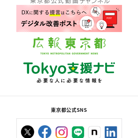
東京都公式SNS