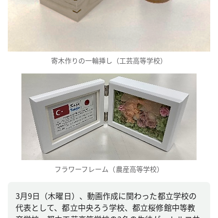
寄木作りの一輪挿し（工芸高等学校）
フラワーフレーム（農産高等学校）
3月9日（木曜日）、動画作成に関わった都立学校の
代表として、都立中央ろう学校、都立桜修館中等教