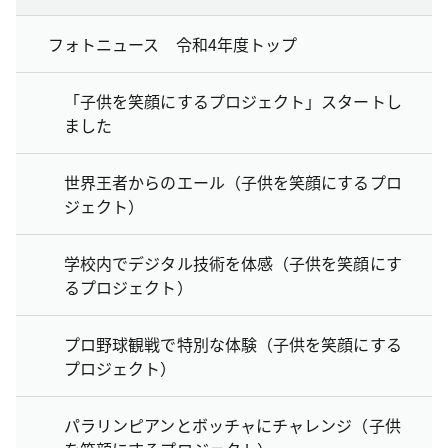
フォトニュース 令和4年度トップ
「子供を笑顔にするプロジェクト」スタートし
ました
世界王者からのエール（子供を笑顔にするプロ
ジェクト）
学校内でデジタル技術を体感（子供を笑顔にす
るプロジェクト）
プロ野球観戦で特別な体験（子供を笑顔にする
プロジェクト）
パラリンピアンとボッチャにチャレンジ（子供