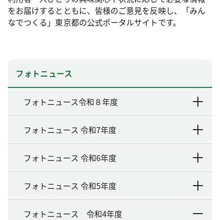
をお届けするとともに、皆様のご意見を反映し、「みん
なでつくる」東京都の公式ポータルサイトです。
フォトニュース
フォトニュース令和８年度
フォトニュース 令和7年度
フォトニュース 令和6年度
フォトニュース 令和5年度
フォトニュース 令和4年度