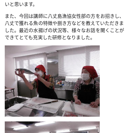
いと思います。
また、今回は講師に八丈島漁協女性部の方をお招きし、
八丈で獲れる魚の特徴や捌き方などを教えていただきま
した。最近の水揚げの状況等、様々なお話を聞くことが
できてとても充実した研修となりました。