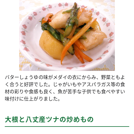
バターしょうゆの味がメダイの衣にからみ、野菜ともよ
く合うと好評でした。じゃがいもやアスパラガス等の食
材の彩りや食感も良く、魚が苦手な子供でも食べやすい
味付けに仕上がりました。
大根と八丈産ツナの炒めもの