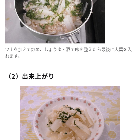
ツナを加えて炒め、しょうゆ・酒で味を整えたら最後に大葉を入
れます。
（2）出来上がり