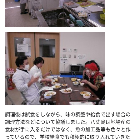
調理後は試食をしながら、味の調整や給食で出す場合の
調理方法などについて協議しました。八丈島は地場産の
食材が手に入るだけではなく、魚の加工品等も色々と作
っているので、学校給食でも積極的に取り入れていきた