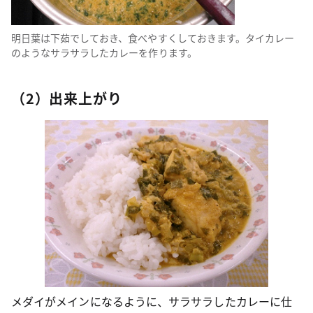
明日葉は下茹でしておき、食べやすくしておきます。タイカレー
のようなサラサラしたカレーを作ります。
（2）出来上がり
メダイがメインになるように、サラサラしたカレーに仕