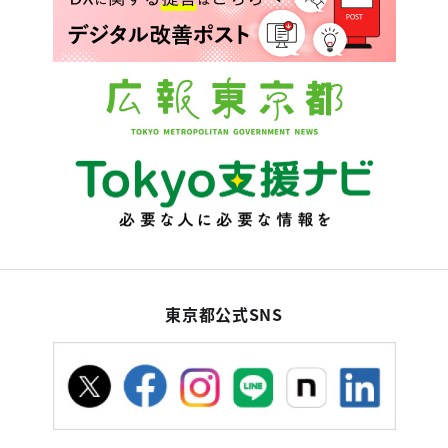
東京都公式SNS