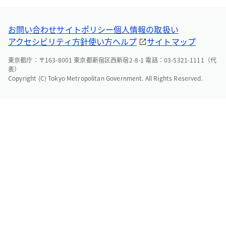
お問い合わせ
サイトポリシー
個人情報の取扱い
アクセシビリティ方針
使い方ヘルプ
サイトマップ
東京都庁：〒163-8001 東京都新宿区西新宿2-8-1 電話：03-5321-1111（代
表）
Copyright (C) Tokyo Metropolitan Government. All Rights Reserved.