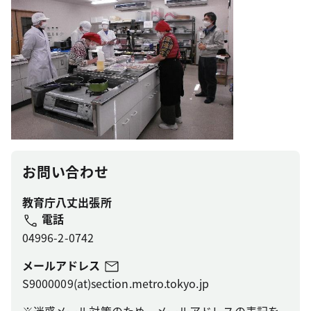
お問い合わせ
教育庁八丈出張所
電話
04996-2-0742
メールアドレス
S9000009(at)section.metro.tokyo.jp