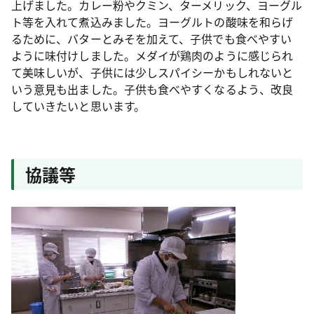
上げました。カレー粉やクミン、ターメリック、ヨーグル
ト等を入れて煮込みました。ヨーグルトの酸味を和らげ
るために、バターとみそを加えて、子供でも食べやすい
ように味付けしました。メダイが鶏肉のように感じられ
て美味しいが、子供には少しスパイシーかもしれないと
いう意見も出ました。子供も食べやすくなるよう、改良
していきたいと思います。
協議等