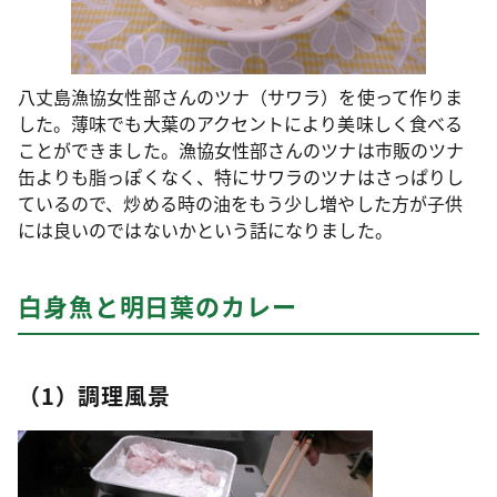
八丈島漁協女性部さんのツナ（サワラ）を使って作りま
した。薄味でも大葉のアクセントにより美味しく食べる
ことができました。漁協女性部さんのツナは市販のツナ
缶よりも脂っぽくなく、特にサワラのツナはさっぱりし
ているので、炒める時の油をもう少し増やした方が子供
には良いのではないかという話になりました。
白身魚と明日葉のカレー
（1）調理風景