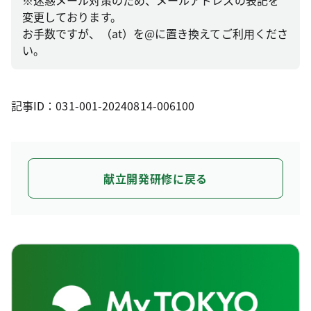
※迷惑メール対策のため、メールアドレスの表記を
変更しております。
お手数ですが、（at）を@に置き換えてご利用くださ
い。
記事ID：031-001-20240814-006100
献立開発研修に戻る