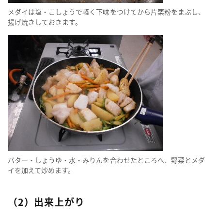
メダイは塩・こしょうで軽く下味をつけてから片栗粉をまぶし、
揚げ焼きしておきます。
バター・しょうゆ・水・みりんを合わせたところへ、野菜とメダ
イを加えて炒めます。
（2）出来上がり