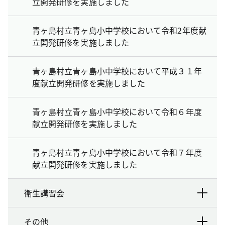
立開発研修を実施しました
青ヶ島村立青ヶ島小中学校において令和2年度献
立開発研修を実施しました
青ヶ島村立青ヶ島小中学校において平成３１年
度献立開発研修を実施しました
青ヶ島村立青ヶ島小中学校において令和６年度
献立開発研修を実施しました
青ヶ島村立青ヶ島小中学校において令和７年度
献立開発研修を実施しました
衛生講習会
その他