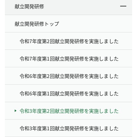
献立開発研修
献立開発研修トップ
令和7年度第2回献立開発研修を実施しました
令和7年度第1回献立開発研修を実施しました
令和6年度第2回献立開発研修を実施しました
令和6年度第1回献立開発研修を実施しました
令和3年度第2回献立開発研修を実施しました
令和3年度第1回献立開発研修を実施しました