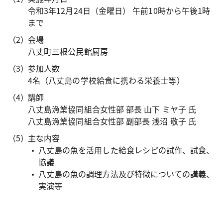
令和3年12月24日（金曜日） 午前10時から午後1時
まで
会場
八丈町三根公民館厨房
参加人数
4名（八丈島の学校給食に携わる栄養士等）
講師
八丈島漁業協同組合女性部 部長 山下 ミヤ子 氏
八丈島漁業協同組合女性部 副部長 浅沼 敬子 氏
主な内容
八丈島の魚を活用した給食レシピの試作、試食、
協議
八丈島の魚の調理方法及び特徴についての講義、
実演等