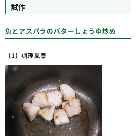
試作
魚とアスパラのバターしょうゆ炒め
（1）調理風景