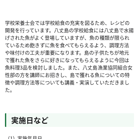
学校栄養士会では学校給食の充実を図るため、レシピの
開発を行っています。八丈島の学校給食には八丈島で水揚
げされた魚がよく登場していますが、魚の種類が限られ
ているため飽きずに魚を食べてもらえるよう、調理方法
や味付けの工夫が重要になります。島の子供たちが地元
で獲れた魚をさらに好きになってもらえるように今回は
魚料理3品を検討しました。また、八丈島漁業協同組合女
性部の方を講師にお招きし、島で獲れる魚についての特
徴や調理方法等についても講義・実演していただきまし
た。
実施日など
実施年月日