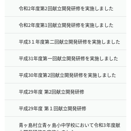
令和2年度第2回献立開発研修を実施しました
令和2年度第1回献立開発研修を実施しました
平成3１年度第二回献立開発研修を実施しました
平成31年度第一回献立開発研修を実施しました
平成30年度第2回献立開発研修を実施しました
平成29年度 第2回献立開発研修
平成29年度 第１回献立開発研修
青ヶ島村立青ヶ島小中学校において令和3年度献