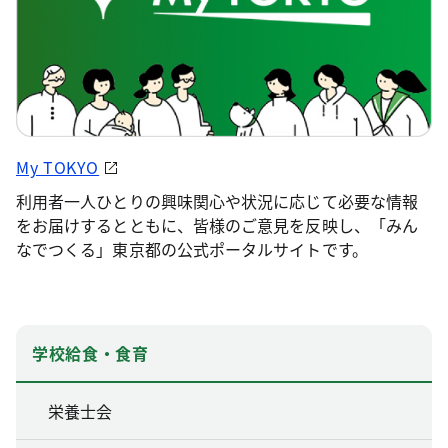
My TOKYO
利用者一人ひとりの興味関心や状況に応じて必要な情報
をお届けするとともに、皆様のご意見を反映し、「みん
なでつくる」東京都の公式ポータルサイトです。
学校給食・食育
栄養士会