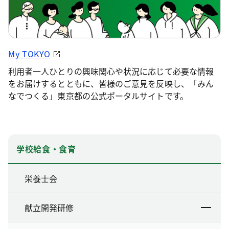
My TOKYO
利用者一人ひとりの興味関心や状況に応じて必要な情報
をお届けするとともに、皆様のご意見を反映し、「みん
なでつくる」東京都の公式ポータルサイトです。
学校給食・食育
栄養士会
献立開発研修