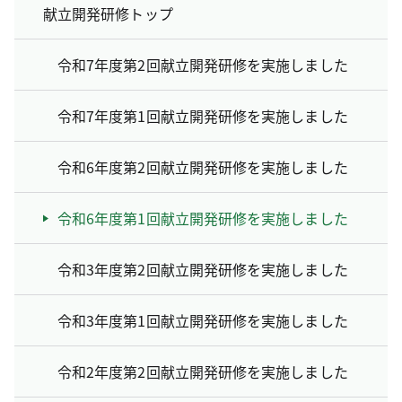
献立開発研修トップ
令和7年度第2回献立開発研修を実施しました
令和7年度第1回献立開発研修を実施しました
令和6年度第2回献立開発研修を実施しました
令和6年度第1回献立開発研修を実施しました
令和3年度第2回献立開発研修を実施しました
令和3年度第1回献立開発研修を実施しました
令和2年度第2回献立開発研修を実施しました