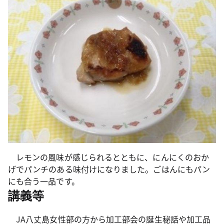
レモンの風味が感じられるとともに、にんにくのおか
げでパンチのある味付けになりました。ごはんにもパン
にも合う一品です。
講義等
JA八丈島女性部の方から加工部会の誕生秘話や加工品