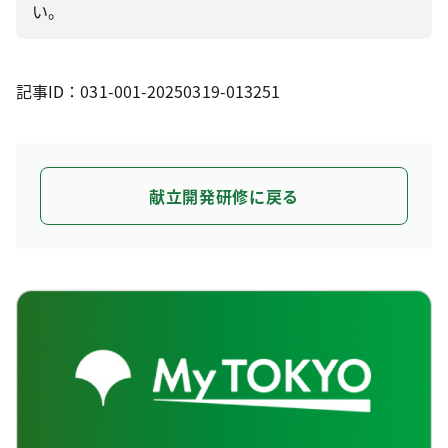
い。
記事ID：031-001-20250319-013251
献立開発研修に戻る