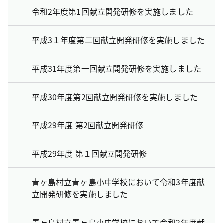
令和2年度第1回献立開発研修を実施しました
平成3１年度第二回献立開発研修を実施しました
平成31年度第一回献立開発研修を実施しました
平成30年度第2回献立開発研修を実施しました
平成29年度 第2回献立開発研修
平成29年度 第１回献立開発研修
青ヶ島村立青ヶ島小中学校において令和3年度献
立開発研修を実施しました
青ヶ島村立青ヶ島小中学校において令和2年度献