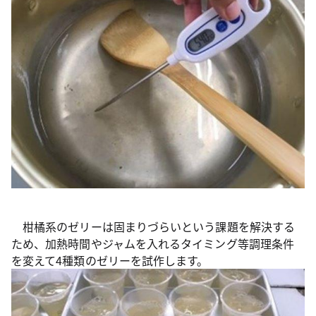
柑橘系のゼリーは固まりづらいという課題を解決する
ため、加熱時間やジャムを入れるタイミング等調理条件
を変えて4種類のゼリーを試作します。