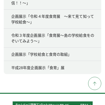
信！！～」
企画展示「令和４年度食育展 ～来て見て知って
学校給食～」
令和３年度企画展示「食育展～島の学校給食をの
ぞいてみよう～」
企画展示「学校給食と食育の取組」
平成28年度企画展示「食育」展