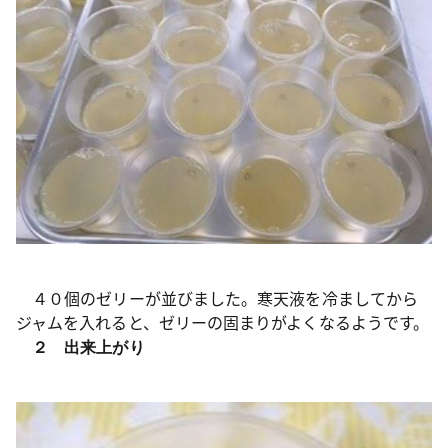
４０個のゼリーが並びました。寒天液を冷ましてから
ジャムを入れると、ゼリーの固まりがよくなるようです。
２ 出来上がり