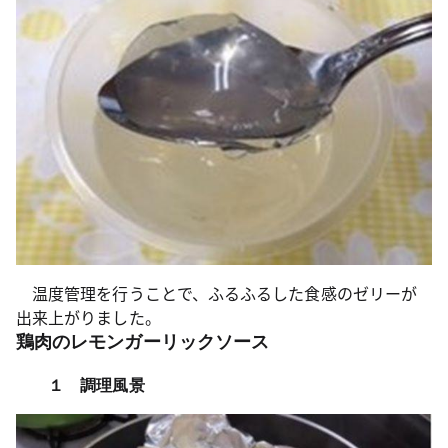
温度管理を行うことで、ふるふるした食感のゼリーが
出来上がりました。
鶏肉のレモンガーリックソース
１ 調理風景