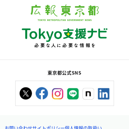
東京都公式SNS
お問い合わせ
サイトポリシー
個人情報の取扱い