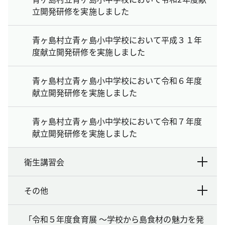
立開発研修を実施しました
青ヶ島村立青ヶ島小中学校において平成３１年
度献立開発研修を実施しました
青ヶ島村立青ヶ島小中学校において令和６年度
献立開発研修を実施しました
青ヶ島村立青ヶ島小中学校において令和７年度
献立開発研修を実施しました
衛生講習会
その他
「令和５年度食育展 ～学校から島食材の魅力を発