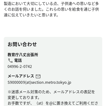
製造において大切にしている点、子供達への思いなど多
くのお話を伺いました。これらの思いを給食を通じ子供
達に伝えていきたいと思います。
お問い合わせ
教育庁八丈出張所
電話
04996-2-0742
メールアドレス
S9000009(at)section.metro.tokyo.jp
※迷惑メール対策のため、メールアドレスの表記を
変更しております。
お手数ですが、（at）を@に置き換えてご利用くださ