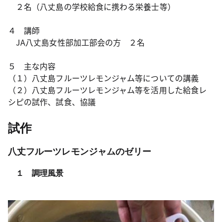
２名（八丈島の学校給食に携わる栄養士等）
４ 講師
JA八丈島女性部加工部会の方 ２名
５ 主な内容
（１）八丈島フルーツレモンジャム等についての講義
（２）八丈島フルーツレモンジャム等を活用した給食レ
シピの試作、試食、協議
試作
八丈フルーツレモンジャムのゼリー
１ 調理風景