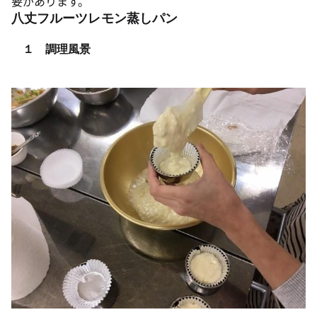
要があります。
八丈フルーツレモン蒸しパン
１ 調理風景