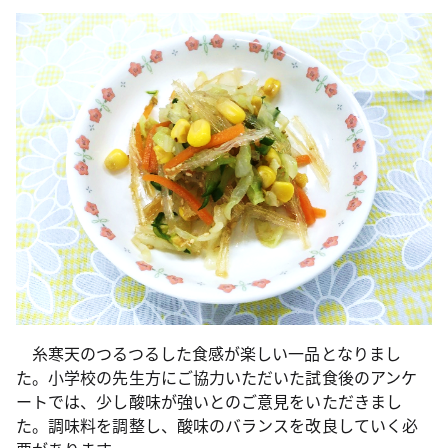
糸寒天のつるつるした食感が楽しい一品となりまし
た。小学校の先生方にご協力いただいた試食後のアンケ
ートでは、少し酸味が強いとのご意見をいただきまし
た。調味料を調整し、酸味のバランスを改良していく必