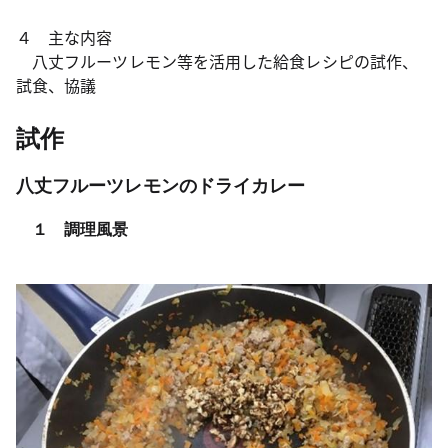
４ 主な内容
八丈フルーツレモン等を活用した給食レシピの試作、
試食、協議
試作
八丈フルーツレモンのドライカレー
１ 調理風景