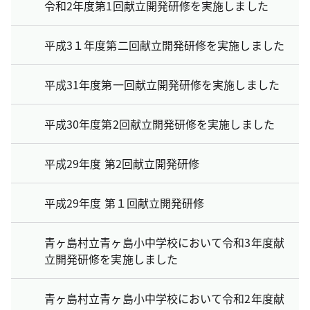
令和2年度第1回献立開発研修を実施しました
平成3１年度第二回献立開発研修を実施しました
平成31年度第一回献立開発研修を実施しました
平成30年度第2回献立開発研修を実施しました
平成29年度 第2回献立開発研修
平成29年度 第１回献立開発研修
青ヶ島村立青ヶ島小中学校において令和3年度献
立開発研修を実施しました
青ヶ島村立青ヶ島小中学校において令和2年度献