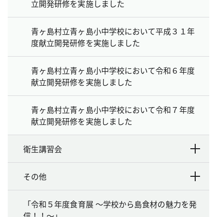
立開発研修を実施しました
青ヶ島村立青ヶ島小中学校において平成３１年
度献立開発研修を実施しました
青ヶ島村立青ヶ島小中学校において令和６年度
献立開発研修を実施しました
青ヶ島村立青ヶ島小中学校において令和７年度
献立開発研修を実施しました
衛生講習会
その他
「令和５年度食育展 ～学校から島食材の魅力を発
信！！～」