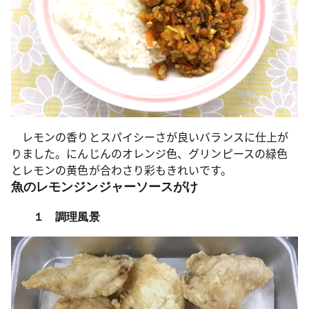
レモンの香りとスパイシーさが良いバランスに仕上が
りました。にんじんのオレンジ色、グリンピースの緑色
とレモンの黄色が合わさり彩もきれいです。
魚のレモンジンジャーソースがけ
１ 調理風景