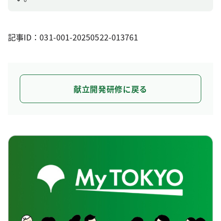
記事ID：031-001-20250522-013761
献立開発研修に戻る