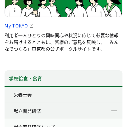
My TOKYO
利用者一人ひとりの興味関心や状況に応じて必要な情報
をお届けするとともに、皆様のご意見を反映し、「みん
なでつくる」東京都の公式ポータルサイトです。
学校給食・食育
栄養士会
献立開発研修
献立開発研修トップ