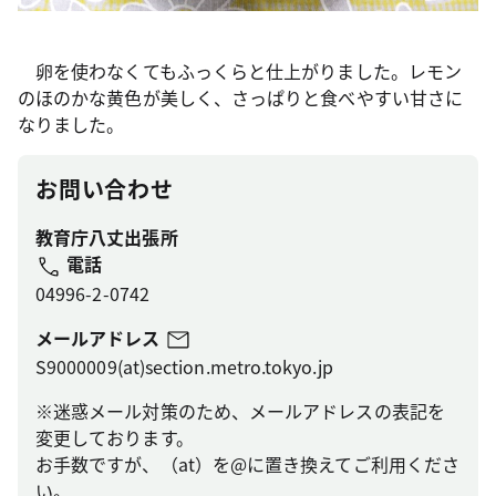
卵を使わなくてもふっくらと仕上がりました。レモン
のほのかな黄色が美しく、さっぱりと食べやすい甘さに
なりました。
お問い合わせ
教育庁八丈出張所
電話
04996-2-0742
メールアドレス
S9000009(at)section.metro.tokyo.jp
※迷惑メール対策のため、メールアドレスの表記を
変更しております。
お手数ですが、（at）を@に置き換えてご利用くださ
い。