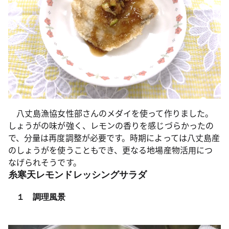
八丈島漁協女性部さんのメダイを使って作りました。
しょうがの味が強く、レモンの香りを感じづらかったの
で、分量は再度調整が必要です。時期によっては八丈島産
のしょうがを使うこともでき、更なる地場産物活用につ
なげられそうです。
糸寒天レモンドレッシングサラダ
１ 調理風景