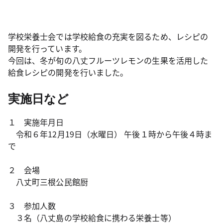
学校栄養士会では学校給食の充実を図るため、レシピの
開発を行っています。
今回は、冬が旬の八丈フルーツレモンの生果を活用した
給食レシピの開発を行いました。
実施日など
１ 実施年月日
令和６年12月19日（水曜日） 午後１時から午後４時ま
で
２ 会場
八丈町三根公民館厨
３ 参加人数
３名（八丈島の学校給食に携わる栄養士等）