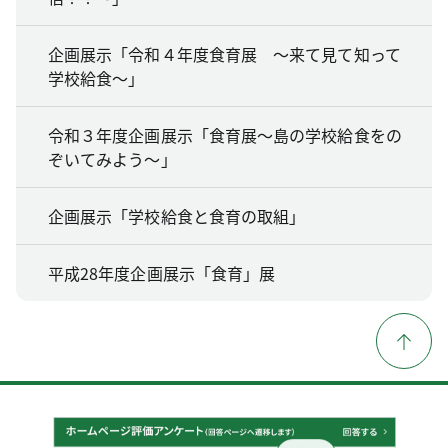
企画展示「令和４年度食育展 ～来て見て知って
学校給食～」
令和３年度企画展示「食育展～島の学校給食をの
ぞいてみよう～」
企画展示「学校給食と食育の取組」
平成28年度企画展示「食育」展