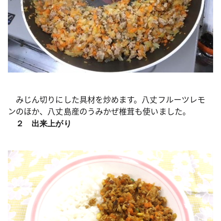
みじん切りにした具材を炒めます。八丈フルーツレモ
ンのほか、八丈島産のうみかぜ椎茸も使いました。
２ 出来上がり