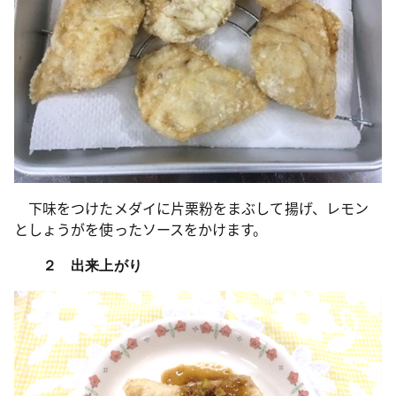
下味をつけたメダイに片栗粉をまぶして揚げ、レモン
としょうがを使ったソースをかけます。
２ 出来上がり