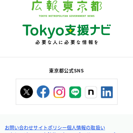
東京都公式SNS
お問い合わせ
サイトポリシー
個人情報の取扱い