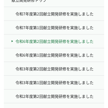
令和7年度第2回献立開発研修を実施しました
令和7年度第1回献立開発研修を実施しました
令和6年度第2回献立開発研修を実施しました
令和6年度第1回献立開発研修を実施しました
令和3年度第2回献立開発研修を実施しました
令和3年度第1回献立開発研修を実施しました
令和2年度第2回献立開発研修を実施しました