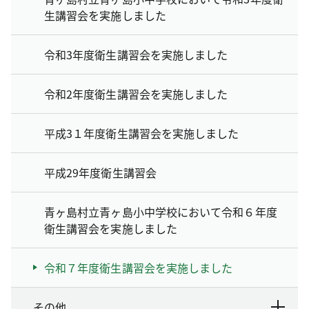
生講習会を実施しました
令和3年度衛生講習会を実施しました
令和2年度衛生講習会を実施しました
平成3１年度衛生講習会を実施しました
平成29年度衛生講習会
青ヶ島村立青ヶ島小中学校において令和６年度
衛生講習会を実施しました
令和７年度衛生講習会を実施しました
その他