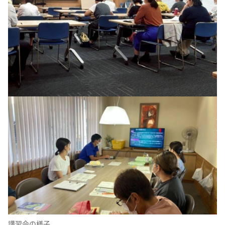
講習会の様子