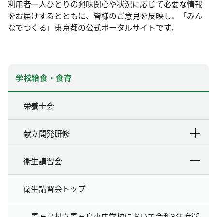
利用者一人ひとりの興味関心や状況に応じて必要な情報
をお届けするとともに、皆様のご意見を反映し、「みん
なでつくる」東京都の公式ポータルサイトです。
学校給食・食育
栄養士会
献立開発研修
衛生講習会
衛生講習会トップ
青ヶ島村立青ヶ島小中学校において令和3年度衛