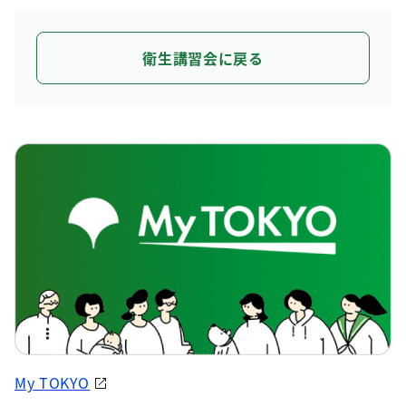
衛生講習会に戻る
My TOKYO