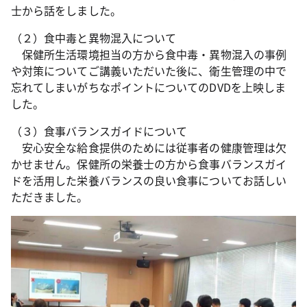
士から話をしました。
（２）食中毒と異物混入について
保健所生活環境担当の方から食中毒・異物混入の事例
や対策についてご講義いただいた後に、衛生管理の中で
忘れてしまいがちなポイントについてのDVDを上映しま
した。
（３）食事バランスガイドについて
安心安全な給食提供のためには従事者の健康管理は欠
かせません。保健所の栄養士の方から食事バランスガイ
ドを活用した栄養バランスの良い食事についてお話しい
ただきました。