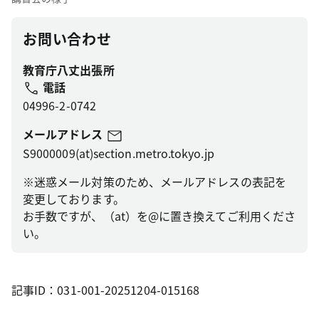
お問い合わせ
教育庁八丈出張所
電話
04996-2-0742
メールアドレス
S9000009(at)section.metro.tokyo.jp
※迷惑メール対策のため、メールアドレスの表記を
変更しております。
お手数ですが、（at）を@に置き換えてご利用くださ
い。
記事ID：031-001-20251204-015168