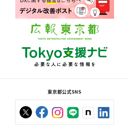
東京都公式SNS