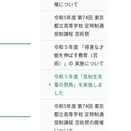
催について
令和5年度 第74回 東京
都立高等学校 定時制通
信制課程 芸術祭
令和５年度 「得意な才
能を伸ばす教育（芸
術）」の 実施について
令和５年度「高校生言
葉の祭典」を実施しま
した
令和5年度 第74回 東京
都立高等学校 定時制通
信制課程 芸術祭の開催
について