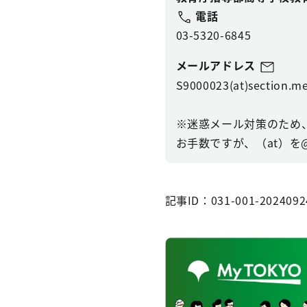
電話
03-5320-6845
メールアドレス
S9000023(at)section.me
※迷惑メール対策のため
お手数ですが、（at）を
記事ID：031-001-2024092