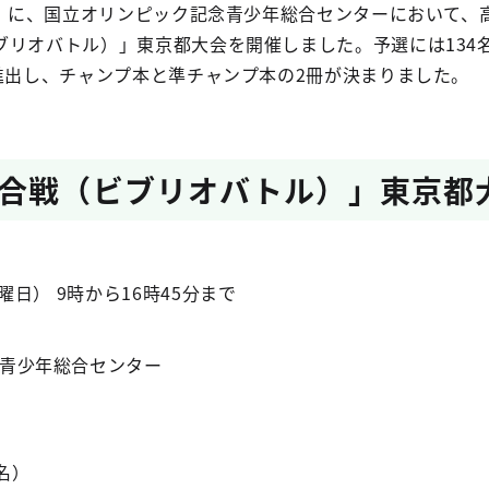
日）に、国立オリンピック記念青少年総合センターにおいて、
ブリオバトル）」東京都大会を開催しました。予選には134
進出し、チャンプ本と準チャンプ本の2冊が決まりました。
合戦（ビブリオバトル）」東京都
曜日） 9時から16時45分まで
青少年総合センター
4名）