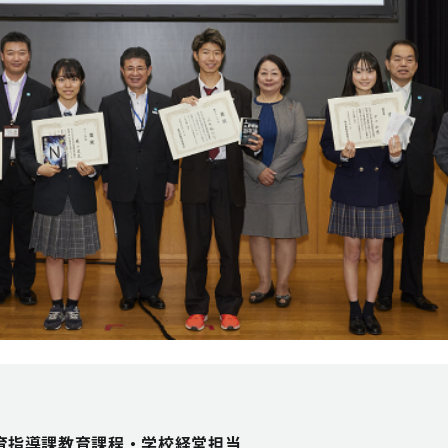
育指導課教育課程・学校経営担当