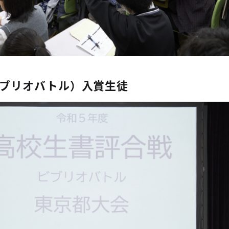
ブリオバトル）入賞生徒