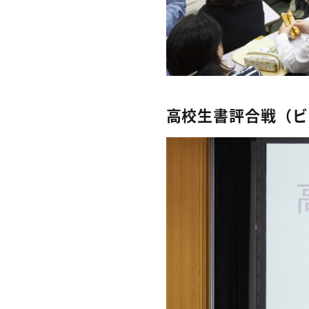
高校生書評合戦（ビ