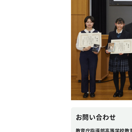
お問い合わせ
教育庁指導部高等学校教