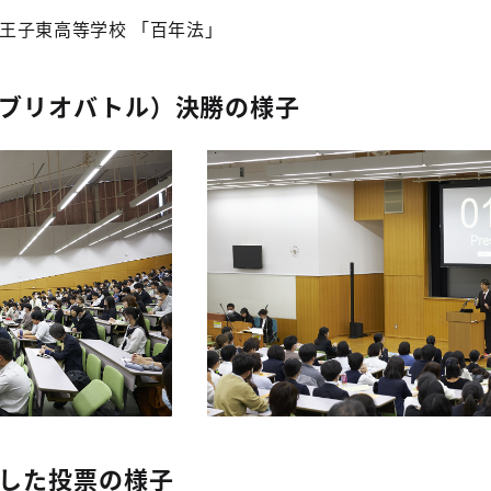
王子東高等学校 「百年法」
ブリオバトル）決勝の様子
した投票の様子