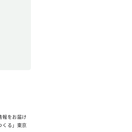
情報をお届け
つくる」東京