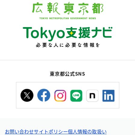
東京都公式SNS
お問い合わせ
サイトポリシー
個人情報の取扱い