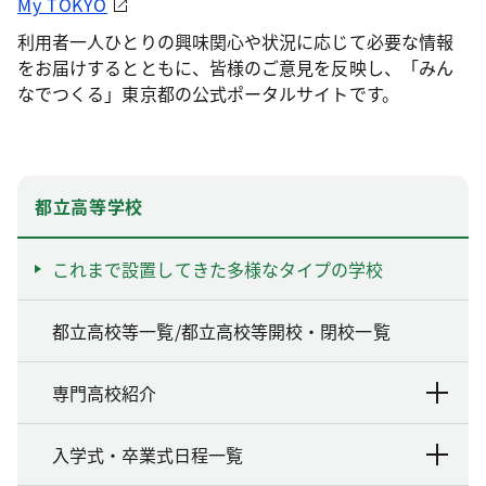
My TOKYO
利用者一人ひとりの興味関心や状況に応じて必要な情報
をお届けするとともに、皆様のご意見を反映し、「みん
なでつくる」東京都の公式ポータルサイトです。
都立高等学校
これまで設置してきた多様なタイプの学校
都立高校等一覧/都立高校等開校・閉校一覧
専門高校紹介
入学式・卒業式日程一覧