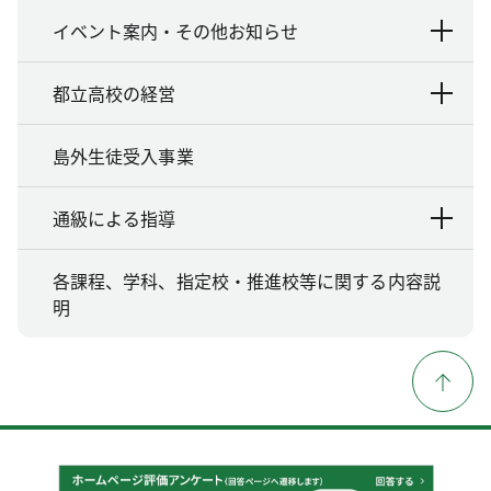
イベント案内・その他お知らせ
都立高校の経営
島外生徒受入事業
通級による指導
各課程、学科、指定校・推進校等に関する内容説
明