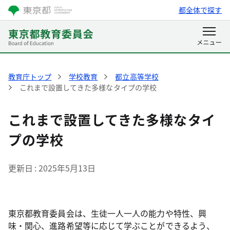
都全体で探す
教育庁トップ
学校教育
都立高等学校
これまで設置してきた多様なタイプの学校
これまで設置してきた多様なタイ
プの学校
更新日
2025年5月13日
東京都教育委員会は、生徒一人一人の能力や特性、興
味・関心、進路希望等に応じて学ぶことができるよう、