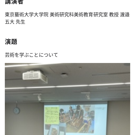
講演者
東京藝術大学大学院 美術研究科美術教育研究室 教授 渡邉
五大 先生
演題
芸術を学ぶことについて