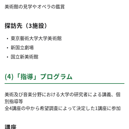
美術館の見学やオペラの鑑賞
探訪先（3施設）
東京藝術大学大学美術館
新国立劇場
国立新美術館
(4)「指導」プログラム
美術及び音楽分野における大学の研究者による講義、個
別指導等
全4講座の中から希望調査によって決定した1講座に参加
講座