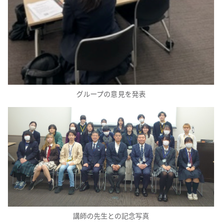
グループの意見を発表
講師の先生との記念写真