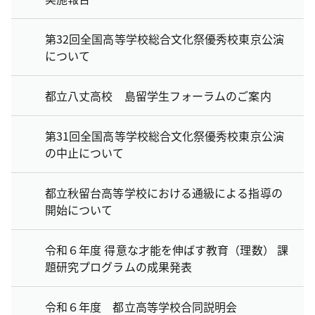
第32回全国高等学校総合文化祭優秀校東京公演
について
都立八丈高校 島留学生フォーラムのご案内
第31回全国高等学校総合文化祭優秀校東京公演
の中止について
都立秋留台高等学校における通級による指導の
開始について
令和６年度 得意な才能を伸ばす教育（理数） 課
題研究プログラムの成果発表
令和６年度 都立高等学校合同説明会