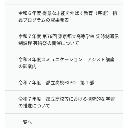
令和６年度 得意な才能を伸ばす教育（芸術） 指
導プログラムの成果発表
令和７年度 第76回 東京都立高等学校 定時制通信
制課程 芸術祭の開催について
令和８年度コミュニケーション アシスト講座
の御案内
令和７年度 都立高校EXPO 第１部
令和７年度 都立高校等における探究的な学習
の推進について
一覧へ