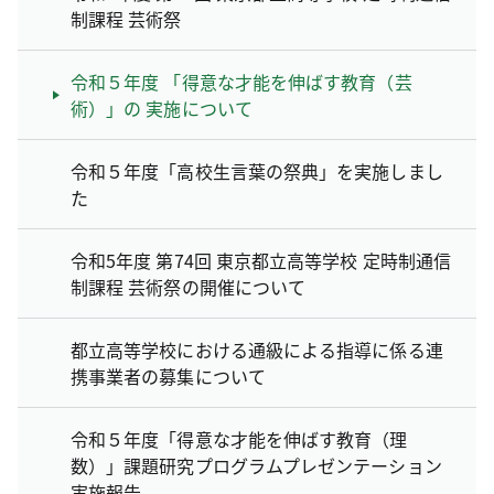
制課程 芸術祭
令和５年度 「得意な才能を伸ばす教育（芸
術）」の 実施について
令和５年度「高校生言葉の祭典」を実施しまし
た
令和5年度 第74回 東京都立高等学校 定時制通信
制課程 芸術祭の開催について
都立高等学校における通級による指導に係る連
携事業者の募集について
令和５年度「得意な才能を伸ばす教育（理
数）」課題研究プログラムプレゼンテーション
実施報告