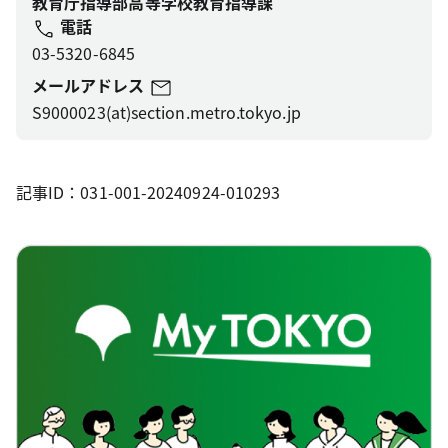
教育庁指導部高等学校教育指導課
電話
03-5320-6845
メールアドレス
S9000023(at)section.metro.tokyo.jp
記事ID：031-001-20240924-010293