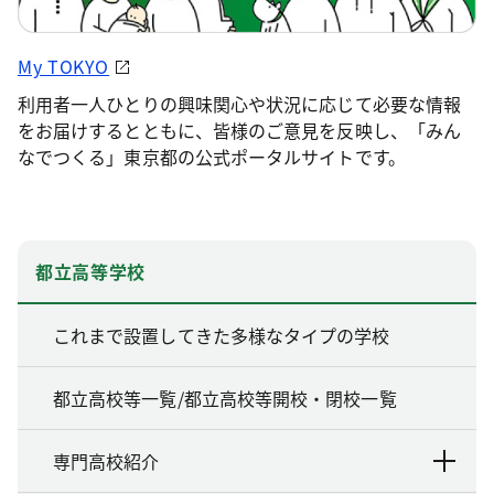
My TOKYO
利用者一人ひとりの興味関心や状況に応じて必要な情報
をお届けするとともに、皆様のご意見を反映し、「みん
なでつくる」東京都の公式ポータルサイトです。
都立高等学校
これまで設置してきた多様なタイプの学校
都立高校等一覧/都立高校等開校・閉校一覧
専門高校紹介