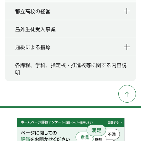
都立高校の経営
島外生徒受入事業
通級による指導
各課程、学科、指定校・推進校等に関する内容説
明