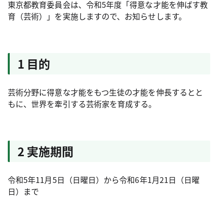
東京都教育委員会は、令和5年度「得意な才能を伸ばす教
育（芸術）」を実施しますので、お知らせします。
1 目的
芸術分野に得意な才能をもつ生徒の才能を伸長するとと
もに、世界を牽引する芸術家を育成する。
2 実施期間
令和5年11月5日（日曜日）から令和6年1月21日（日曜
日）まで