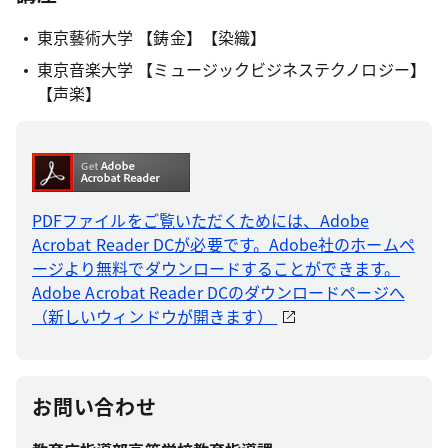
東京藝術大学 【鋳金】【染織】
東京音楽大学 【ミュージックビジネステクノロジー】
【声楽】
PDFファイルをご覧いただくためには、Adobe
Acrobat Reader DCが必要です。Adobe社のホームペ
ージより無料でダウンロードすることができます。
Adobe Acrobat Reader DCのダウンロードページへ
（新しいウィンドウが開きます）
お問い合わせ