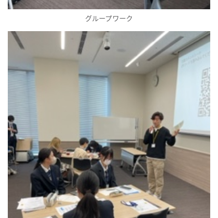
グループワーク