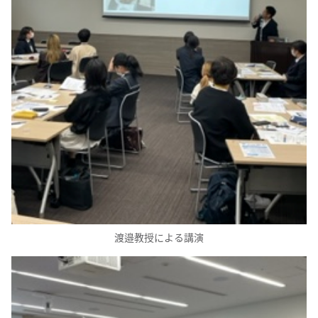
渡邉教授による講演