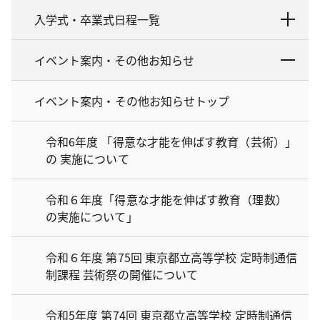
入学式・卒業式日程一覧
イベント案内・その他お知らせ
イベント案内・その他お知らせトップ
令和6年度 「得意な才能を伸ばす教育（芸術）」
の 実施について
令和６年度「得意な才能を伸ばす教育（理数）
の実施について」
令和６年度 第75回 東京都立高等学校 定時制通信
制課程 芸術祭の開催について
令和5年度 第74回 東京都立高等学校 定時制通信