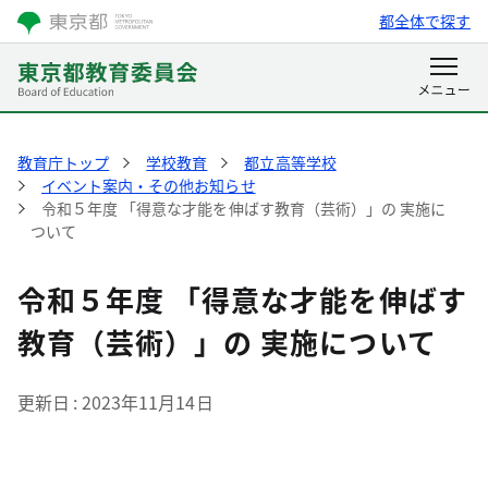
都全体で探す
教育庁トップ
学校教育
都立高等学校
イベント案内・その他お知らせ
令和５年度 「得意な才能を伸ばす教育（芸術）」の 実施に
ついて
令和５年度 「得意な才能を伸ばす
教育（芸術）」の 実施について
更新日
2023年11月14日