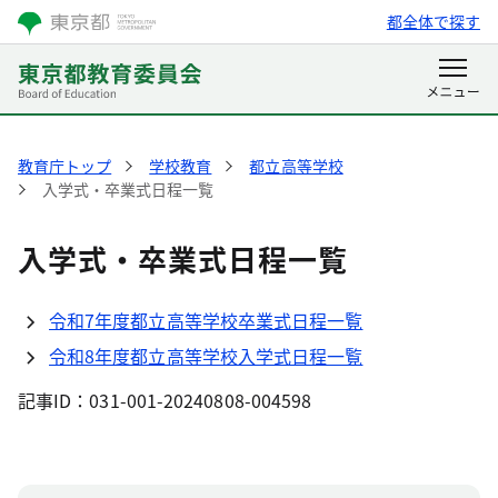
都全体で探す
教育庁トップ
学校教育
都立高等学校
入学式・卒業式日程一覧
入学式・卒業式日程一覧
令和7年度都立高等学校卒業式日程一覧
令和8年度都立高等学校入学式日程一覧
記事ID：031-001-20240808-004598