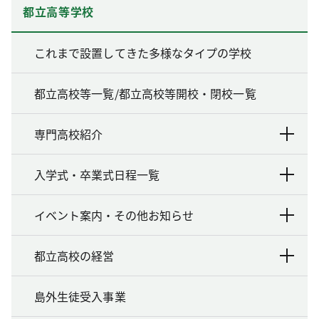
都立高等学校
これまで設置してきた多様なタイプの学校
都立高校等一覧/都立高校等開校・閉校一覧
専門高校紹介
入学式・卒業式日程一覧
イベント案内・その他お知らせ
都立高校の経営
島外生徒受入事業