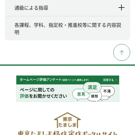
通級による指導
各課程、学科、指定校・推進校等に関する内容説
明