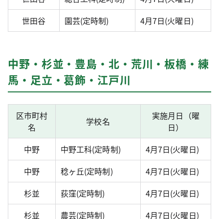
世田谷
園芸(定時制)
4月7日(火曜日)
中野・杉並・豊島・北・荒川・板橋・練
馬・足立・葛飾・江戸川
区市町村
実施月日（曜
学校名
名
日）
中野
中野工科(定時制)
4月7日(火曜日)
中野
稔ヶ丘(定時制)
4月7日(火曜日)
杉並
荻窪(定時制)
4月7日(火曜日)
杉並
農芸(定時制)
4月7日(火曜日)