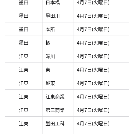
墨田
日本橋
4月7日(火曜日)
墨田
墨田川
4月7日(火曜日)
墨田
本所
4月7日(火曜日)
墨田
橘
4月7日(火曜日)
江東
深川
4月7日(火曜日)
江東
東
4月7日(火曜日)
江東
城東
4月7日(火曜日)
江東
江東商業
4月7日(火曜日)
江東
第三商業
4月7日(火曜日)
江東
墨田工科
4月7日(火曜日)