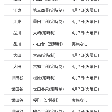
江東
第三商業(定時制)
4月7日(火曜日)
江東
墨田工科(定時制)
4月7日(火曜日)
品川
大崎(定時制)
4月7日(火曜日)
品川
小山台（定時制）
実施なし
大田
大森(定時制)
4月7日(火曜日)
大田
六郷工科(定時制)
4月7日(火曜日)
世田谷
松原(定時制)
4月7日(火曜日)
世田谷
世田谷泉(定時制)
4月7日(火曜日)
世田谷
桜町（定時制）
実施なし
世田谷
総合工科(定時制)
4月7日(火曜日)