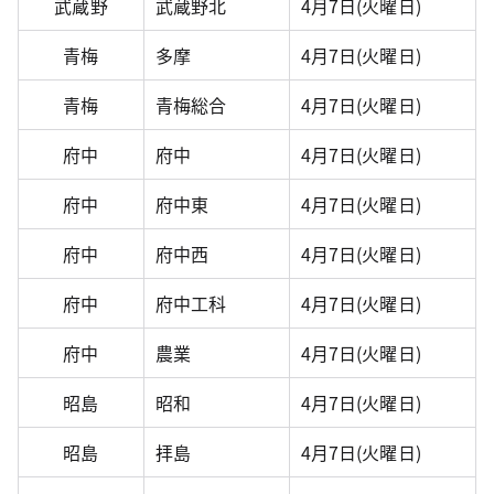
武蔵野
武蔵野北
4月7日(火曜日)
青梅
多摩
4月7日(火曜日)
青梅
青梅総合
4月7日(火曜日)
府中
府中
4月7日(火曜日)
府中
府中東
4月7日(火曜日)
府中
府中西
4月7日(火曜日)
府中
府中工科
4月7日(火曜日)
府中
農業
4月7日(火曜日)
昭島
昭和
4月7日(火曜日)
昭島
拝島
4月7日(火曜日)