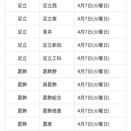
足立
足立西
4月7日(火曜日)
足立
足立東
4月7日(火曜日)
足立
青井
4月7日(火曜日)
足立
足立新田
4月7日(火曜日)
足立
足立工科
4月7日(火曜日)
葛飾
葛飾野
4月7日(火曜日)
葛飾
南葛飾
4月7日(火曜日)
葛飾
葛飾総合
4月7日(火曜日)
葛飾
葛飾商業
4月7日(火曜日)
葛飾
農産
4月7日(火曜日)