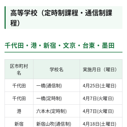
高等学校（定時制課程・通信制課
程）
千代田・港・新宿・文京・台東・墨田
区市町村
学校名
実施月日（曜日）
名
千代田
一橋(通信制)
4月25日(土曜日)
千代田
一橋(定時制)
4月7日(火曜日)
港
六本木(定時制)
4月7日(火曜日)
新宿
新宿山吹(通信制)
4月18日(土曜日)