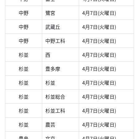
中野
鷺宮
4月7日(火曜日)
中野
武蔵丘
4月7日(火曜日)
中野
中野工科
4月7日(火曜日)
杉並
西
4月7日(火曜日)
杉並
豊多摩
4月7日(火曜日)
杉並
杉並
4月7日(火曜日)
杉並
杉並総合
4月7日(火曜日)
杉並
杉並工科
4月7日(火曜日)
杉並
農芸
4月7日(火曜日)
豊島
文京
4月7日(火曜日)