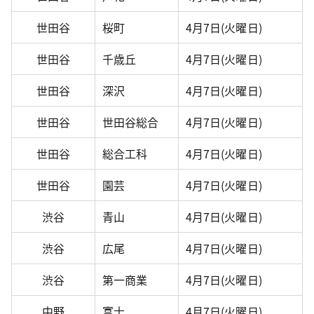
世田谷
桜町
4月7日(火曜日)
世田谷
千歳丘
4月7日(火曜日)
世田谷
深沢
4月7日(火曜日)
世田谷
世田谷総合
4月7日(火曜日)
世田谷
総合工科
4月7日(火曜日)
世田谷
園芸
4月7日(火曜日)
渋谷
青山
4月7日(火曜日)
渋谷
広尾
4月7日(火曜日)
渋谷
第一商業
4月7日(火曜日)
中野
富士
4月7日(火曜日)