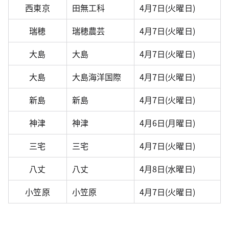
西東京
田無工科
4月7日(火曜日)
瑞穂
瑞穂農芸
4月7日(火曜日)
大島
大島
4月7日(火曜日)
大島
大島海洋国際
4月7日(火曜日)
新島
新島
4月7日(火曜日)
神津
神津
4月6日(月曜日)
三宅
三宅
4月7日(火曜日)
八丈
八丈
4月8日(水曜日)
小笠原
小笠原
4月7日(火曜日)