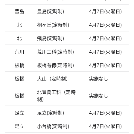
豊島
豊島(定時制)
4月7日(火曜日)
北
桐ヶ丘(定時制)
4月7日(火曜日)
北
飛鳥(定時制)
4月7日(火曜日)
荒川
荒川工科(定時制)
4月7日(火曜日)
板橋
板橋有徳(定時制)
4月7日(火曜日)
板橋
大山（定時制）
実施なし
北豊島工科（定時
板橋
実施なし
制）
足立
足立(定時制)
4月7日(火曜日)
足立
小台橋(定時制)
4月7日(火曜日)