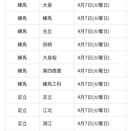
練馬
大泉
4月7日(火曜日)
練馬
練馬
4月7日(火曜日)
練馬
光丘
4月7日(火曜日)
練馬
田柄
4月7日(火曜日)
練馬
大泉桜
4月7日(火曜日)
練馬
第四商業
4月7日(火曜日)
練馬
練馬工科
4月7日(火曜日)
足立
足立
4月7日(火曜日)
足立
江北
4月7日(火曜日)
足立
淵江
4月7日(火曜日)