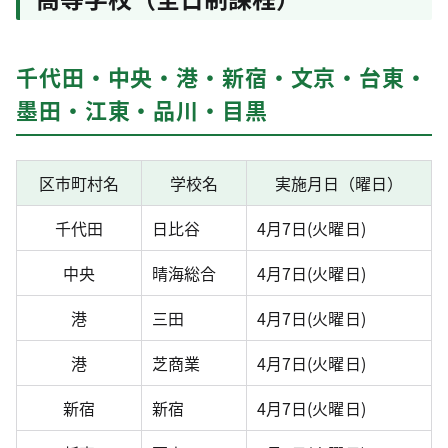
千代田・中央・港・新宿・文京・台東・
墨田・江東・品川・目黒
区市町村名
学校名
実施月日（曜日）
千代田
日比谷
4月7日(火曜日)
中央
晴海総合
4月7日(火曜日)
港
三田
4月7日(火曜日)
港
芝商業
4月7日(火曜日)
新宿
新宿
4月7日(火曜日)