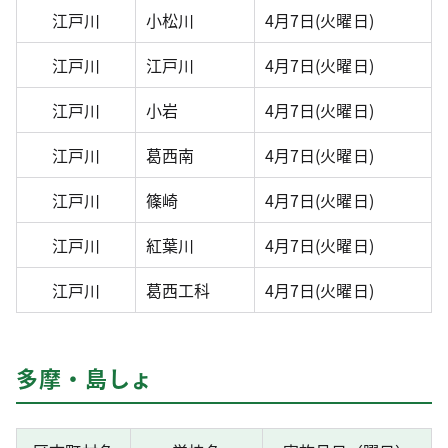
江戸川
小松川
4月7日(火曜日)
江戸川
江戸川
4月7日(火曜日)
江戸川
小岩
4月7日(火曜日)
江戸川
葛西南
4月7日(火曜日)
江戸川
篠崎
4月7日(火曜日)
江戸川
紅葉川
4月7日(火曜日)
江戸川
葛西工科
4月7日(火曜日)
多摩・島しょ