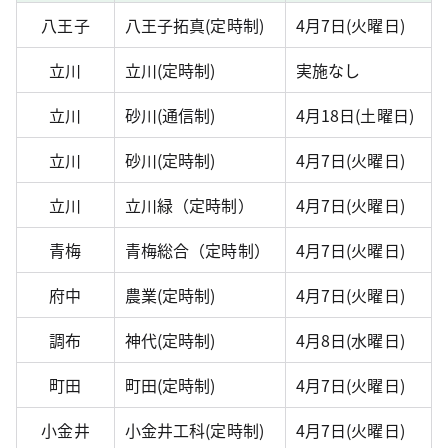
八王子
八王子拓真(定時制)
4月7日(火曜日)
立川
立川(定時制)
実施なし
立川
砂川(通信制)
4月18日(土曜日)
立川
砂川(定時制)
4月7日(火曜日)
立川
立川緑（定時制）
4月7日(火曜日)
青梅
青梅総合（定時制）
4月7日(火曜日)
府中
農業(定時制)
4月7日(火曜日)
調布
神代(定時制)
4月8日(水曜日)
町田
町田(定時制)
4月7日(火曜日)
小金井
小金井工科(定時制)
4月7日(火曜日)