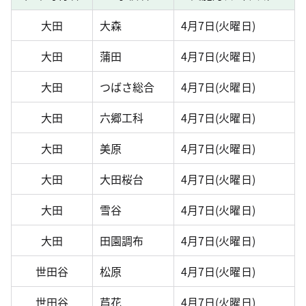
大田
大森
4月7日(火曜日)
大田
蒲田
4月7日(火曜日)
大田
つばさ総合
4月7日(火曜日)
大田
六郷工科
4月7日(火曜日)
大田
美原
4月7日(火曜日)
大田
大田桜台
4月7日(火曜日)
大田
雪谷
4月7日(火曜日)
大田
田園調布
4月7日(火曜日)
世田谷
松原
4月7日(火曜日)
世田谷
芦花
4月7日(火曜日)