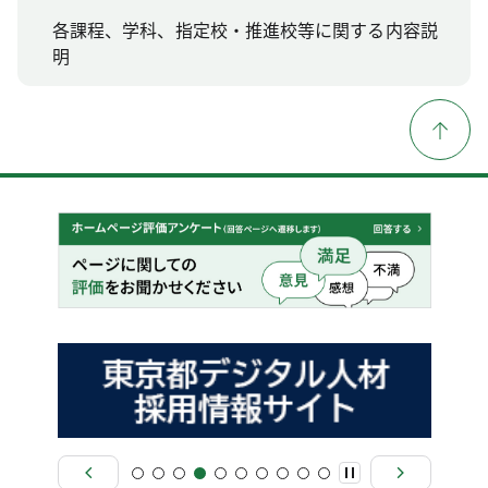
各課程、学科、指定校・推進校等に関する内容説
明