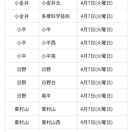
小金井
小金井北
4月7日(火曜日)
小金井
多摩科学技術
4月7日(火曜日)
小平
小平
4月7日(火曜日)
小平
小平西
4月7日(火曜日)
小平
小平南
4月7日(火曜日)
日野
日野
4月7日(火曜日)
日野
日野台
4月7日(火曜日)
日野
南平
4月7日(火曜日)
東村山
東村山
4月7日(火曜日)
東村山
東村山西
4月7日(火曜日)