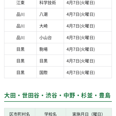
江東
科学技術
4月7日(火曜日)
品川
八潮
4月7日(火曜日)
品川
大崎
4月7日(火曜日)
品川
小山台
4月7日(火曜日)
目黒
駒場
4月7日(火曜日)
目黒
目黒
4月7日(火曜日)
目黒
国際
4月7日(火曜日)
大田・世田谷・渋谷・中野・杉並・豊島
区市町村名
学校名
実施月日（曜日）