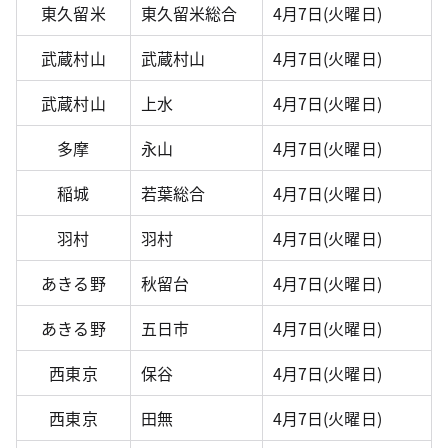
東久留米
東久留米総合
4月7日(火曜日)
武蔵村山
武蔵村山
4月7日(火曜日)
武蔵村山
上水
4月7日(火曜日)
多摩
永山
4月7日(火曜日)
稲城
若葉総合
4月7日(火曜日)
羽村
羽村
4月7日(火曜日)
あきる野
秋留台
4月7日(火曜日)
あきる野
五日市
4月7日(火曜日)
西東京
保谷
4月7日(火曜日)
西東京
田無
4月7日(火曜日)