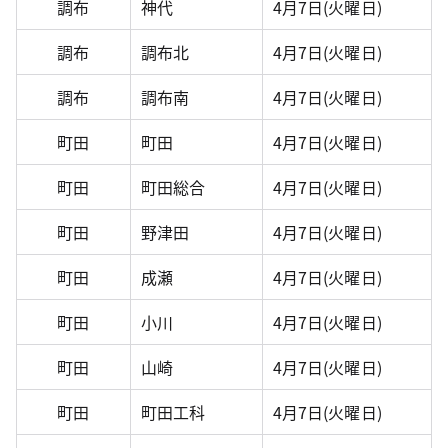
調布
神代
4月7日(火曜日)
調布
調布北
4月7日(火曜日)
調布
調布南
4月7日(火曜日)
町田
町田
4月7日(火曜日)
町田
町田総合
4月7日(火曜日)
町田
野津田
4月7日(火曜日)
町田
成瀬
4月7日(火曜日)
町田
小川
4月7日(火曜日)
町田
山崎
4月7日(火曜日)
町田
町田工科
4月7日(火曜日)