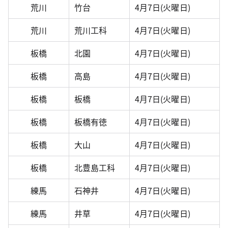
荒川
竹台
4月7日(火曜日)
荒川
荒川工科
4月7日(火曜日)
板橋
北園
4月7日(火曜日)
板橋
高島
4月7日(火曜日)
板橋
板橋
4月7日(火曜日)
板橋
板橋有徳
4月7日(火曜日)
板橋
大山
4月7日(火曜日)
板橋
北豊島工科
4月7日(火曜日)
練馬
石神井
4月7日(火曜日)
練馬
井草
4月7日(火曜日)