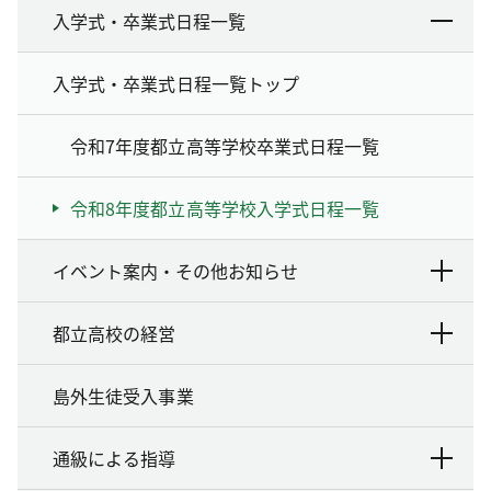
入学式・卒業式日程一覧
入学式・卒業式日程一覧トップ
令和7年度都立高等学校卒業式日程一覧
令和8年度都立高等学校入学式日程一覧
イベント案内・その他お知らせ
都立高校の経営
島外生徒受入事業
通級による指導