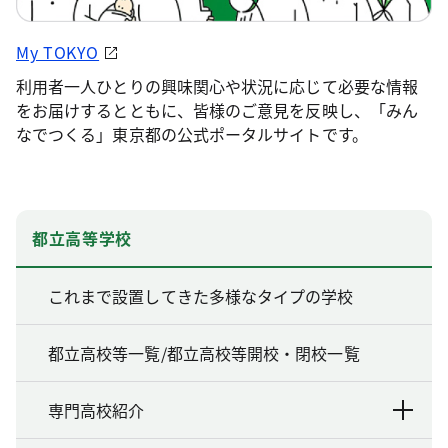
My TOKYO
利用者一人ひとりの興味関心や状況に応じて必要な情報
をお届けするとともに、皆様のご意見を反映し、「みん
なでつくる」東京都の公式ポータルサイトです。
都立高等学校
これまで設置してきた多様なタイプの学校
都立高校等一覧/都立高校等開校・閉校一覧
専門高校紹介