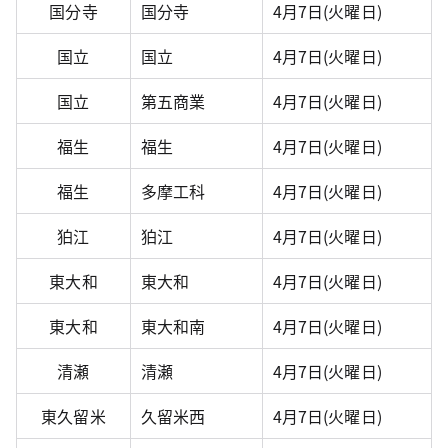
国分寺
国分寺
4月7日(火曜日)
国立
国立
4月7日(火曜日)
国立
第五商業
4月7日(火曜日)
福生
福生
4月7日(火曜日)
福生
多摩工科
4月7日(火曜日)
狛江
狛江
4月7日(火曜日)
東大和
東大和
4月7日(火曜日)
東大和
東大和南
4月7日(火曜日)
清瀬
清瀬
4月7日(火曜日)
東久留米
久留米西
4月7日(火曜日)