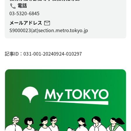
電話
03-5320-6845
メールアドレス
S9000023(at)section.metro.tokyo.jp
記事ID：031-001-20240924-010297