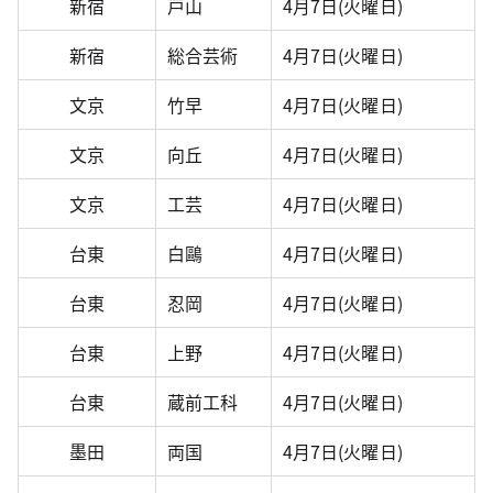
新宿
戸山
4月7日(火曜日)
新宿
総合芸術
4月7日(火曜日)
文京
竹早
4月7日(火曜日)
文京
向丘
4月7日(火曜日)
文京
工芸
4月7日(火曜日)
台東
白鷗
4月7日(火曜日)
台東
忍岡
4月7日(火曜日)
台東
上野
4月7日(火曜日)
台東
蔵前工科
4月7日(火曜日)
墨田
両国
4月7日(火曜日)