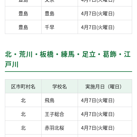
豊島
豊島
4月7日(火曜日)
豊島
千早
4月7日(火曜日)
北・荒川・板橋・練馬・足立・葛飾・江
戸川
区市町村名
学校名
実施月日（曜日）
北
飛鳥
4月7日(火曜日)
北
王子総合
4月7日(火曜日)
北
赤羽北桜
4月7日(火曜日)