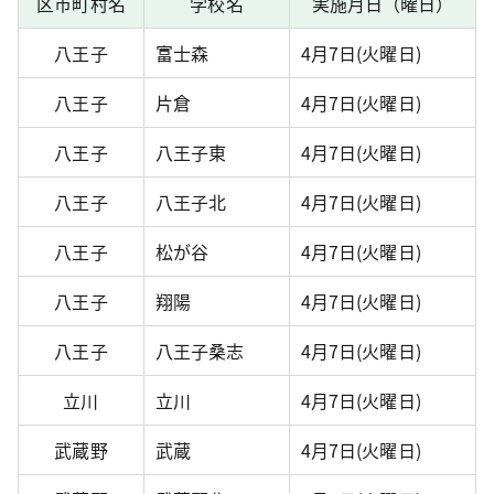
区市町村名
学校名
実施月日（曜日）
八王子
富士森
4月7日(火曜日)
八王子
片倉
4月7日(火曜日)
八王子
八王子東
4月7日(火曜日)
八王子
八王子北
4月7日(火曜日)
八王子
松が谷
4月7日(火曜日)
八王子
翔陽
4月7日(火曜日)
八王子
八王子桑志
4月7日(火曜日)
立川
立川
4月7日(火曜日)
武蔵野
武蔵
4月7日(火曜日)