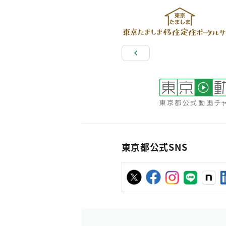
東京都公式SNS