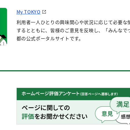
My TOKYO
利用者一人ひとりの興味関心や状況に応じて必要な
するとともに、皆様のご意見を反映し、「みんなで
都の公式ポータルサイトです。