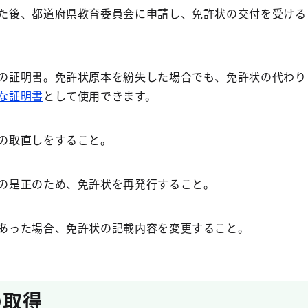
た後、都道府県教育委員会に申請し、免許状の交付を受ける
の証明書。免許状原本を紛失した場合でも、免許状の代わり
な証明書
として使用できます。
の取直しをすること。
の是正のため、免許状を再発行すること。
あった場合、免許状の記載内容を変更すること。
の取得