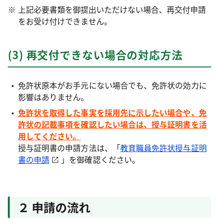
上記必要書類を御提出いただけない場合、再交付申請
をお受け付けできません。
(3) 再交付できない場合の対応方法
免許状原本がお手元にない場合でも、免許状の効力に
影響はありません。
免許状を取得した事実を採用先に示したい場合や、免
許状の記載事項を確認したい場合は、授与証明書を活
用してください。
授与証明書の申請方法は、「
教育職員免許状授与証明
書の申請
」を御確認ください。
２ 申請の流れ