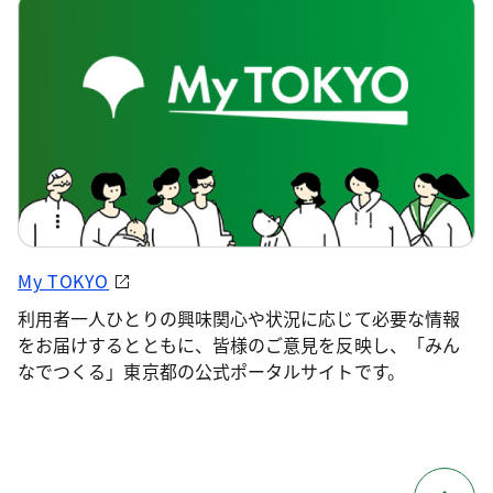
My TOKYO
利用者一人ひとりの興味関心や状況に応じて必要な情報
をお届けするとともに、皆様のご意見を反映し、「みん
なでつくる」東京都の公式ポータルサイトです。