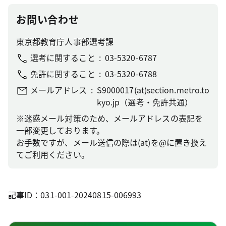
お問い合わせ
東京都教育庁人事部選考課
選考に関すること
03-5320-6787
免許に関すること
03-5320-6788
メールアドレス
S9000017(at)section.metro.to
kyo.jp（選考・免許共通）
※迷惑メール対策のため、メールアドレスの表記を
一部変更しております。
お手数ですが、メール送信の際は(at)を@に置き換え
てご利用ください。
記事ID：031-001-20240815-006993