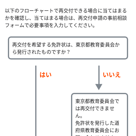
以下のフローチャートで再交付できる場合に当てはまる
かを確認し、当てはまる場合は、再交付申請の事前相談
フォームで必要事項を入力してください。
再交付を希望する免許状は、東京都教育委員会か
ら発行されたものですか？
はい
いいえ
東京都教育委員会で
は再交付できませ
ん。
免許状を発行した道
府県教育委員会にお