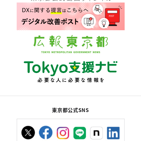
東京都公式SNS