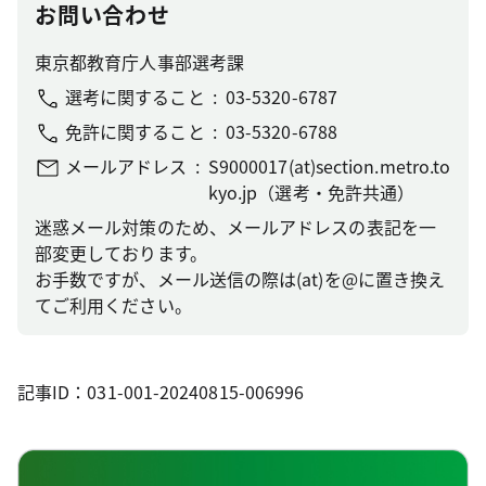
お問い合わせ
東京都教育庁人事部選考課
選考に関すること
03-5320-6787
免許に関すること
03-5320-6788
メールアドレス
S9000017(at)section.metro.to
kyo.jp（選考・免許共通）
迷惑メール対策のため、メールアドレスの表記を一
部変更しております。
お手数ですが、メール送信の際は(at)を@に置き換え
てご利用ください。
記事ID：031-001-20240815-006996