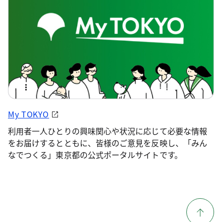
My TOKYO
利用者一人ひとりの興味関心や状況に応じて必要な情報
をお届けするとともに、皆様のご意見を反映し、「みん
なでつくる」東京都の公式ポータルサイトです。