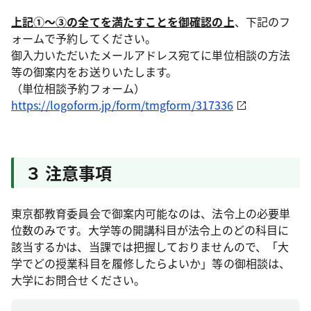
上記①～③の全てを満たすことを御確認の上
、下記のフ
ォームで予約してください。
御入力いただいたメールアドレス宛てに単位相談の方法
等の御案内をお送りいたします。
（単位相談予約フォーム）
https://logoform.jp/form/tmgform/317336
３ 注意事項
東京都教育委員会で御案内可能なのは、法令上の必要単
位数のみです。大学等の開講科目が法令上のどの科目に
該当するかは、当課では把握しておりませんので、「大
学でどの授業科目を履修したらよいか」等の御相談は、
大学にお問合せください。