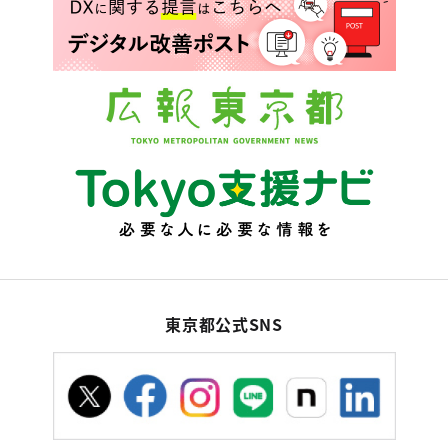
東京都公式SNS