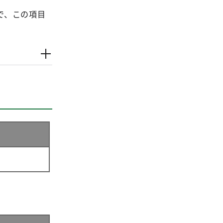
で、この項目