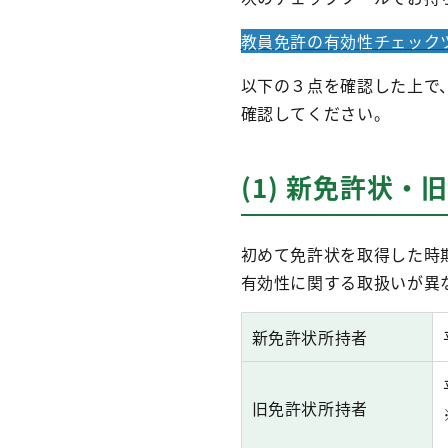
教員免許の有効性チェック
以下の３点を確認した上で
確認してください。
(1) 新免許状
初めて免許状を取得した時
有効性に関する取扱いが異
新免許状所持者
旧免許状所持者