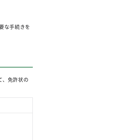
要な手続きを
て、免許状の