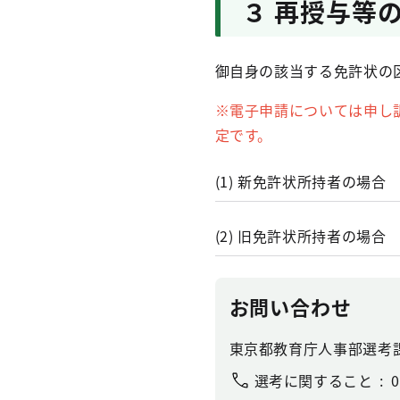
３ 再授与等
御自身の該当する免許状の
※電子申請については申し
定です。
(1) 新免許状所持者の場合
(2) 旧免許状所持者の場合
お問い合わせ
東京都教育庁人事部選考
選考に関すること
0