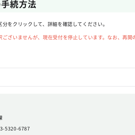
の手続方法
区分をクリックして、詳細を確認してください。
訳ございませんが、現在受付を停止しています。なお、再開
課
3-5320-6787