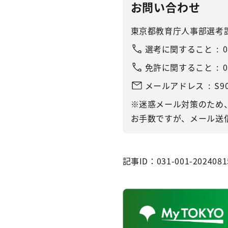
お問い合わせ
東京都教育庁人事部選考
選考に関すること
0
免許に関すること
0
メールアドレス
S9
※迷惑メール対策のため
お手数ですが、メール送信
記事ID：031-001-2024081