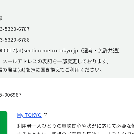
課
3-5320-6787
3-5320-6788
000017(at)section.metro.tokyo.jp（選考・免許共通）
、メールアドレスの表記を一部変更しております。
の際は(at)を@に置き換えてご利用ください。
5-006987
My TOKYO
利用者一人ひとりの興味関心や状況に応じて必要な