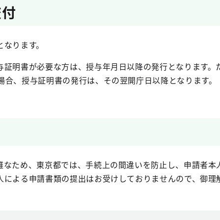
交付
となります。
与証明書が必要な方は、授与年月日以降の発行となります。
の場合、授与証明書の発行は、その翌開庁日以降となります。
雑なため、東京都では、手続上の間違いを防止し、申請者本
人による申請書類の提出はお受けしておりませんので、御理