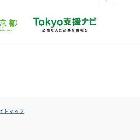
イトマップ