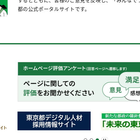
するとともに、皆様のご意見を反映し、「みんなで
都の公式ポータルサイトです。