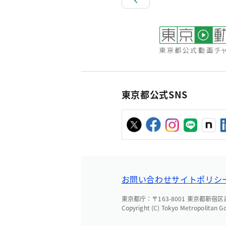
東京都公式SNS
お問い合わせ
サイトポリシ
東京都庁：〒163-8001 東京都新宿区西新
Copyright (C) Tokyo Metropolitan G