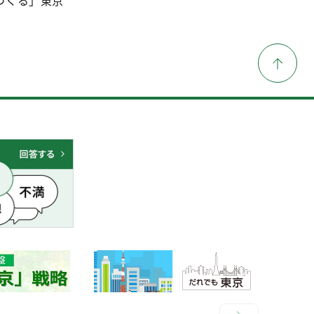
つくる」東京