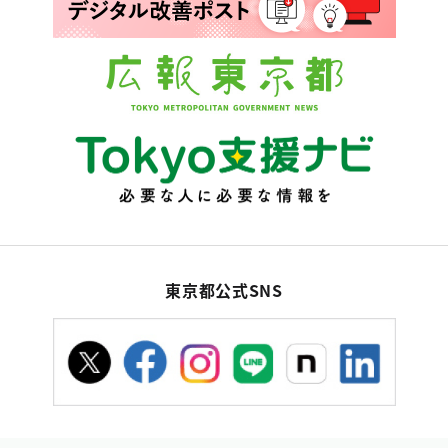
東京都公式SNS