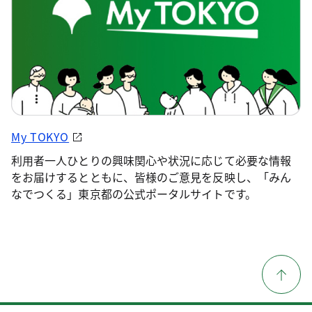
My TOKYO
利用者一人ひとりの興味関心や状況に応じて必要な情報
をお届けするとともに、皆様のご意見を反映し、「みん
なでつくる」東京都の公式ポータルサイトです。