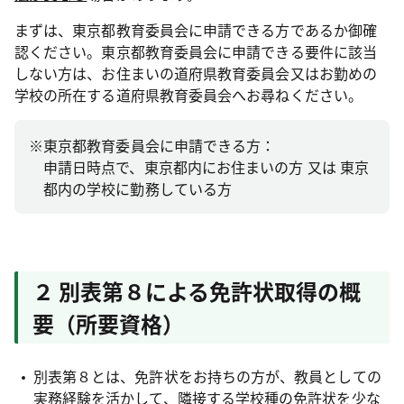
まずは、東京都教育委員会に申請できる方であるか御確
認ください。東京都教育委員会に申請できる要件に該当
しない方は、お住まいの道府県教育委員会又はお勤めの
学校の所在する道府県教育委員会へお尋ねください。
※
東京都教育委員会に申請できる方：
申請日時点で、東京都内にお住まいの方 又は 東京
都内の学校に勤務している方
２ 別表第８による免許状取得の概
要（所要資格）
別表第８とは、免許状をお持ちの方が、教員としての
実務経験を活かして、隣接する学校種の免許状を少な