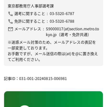
東京都教育庁人事部選考課
選考に関すること
03-5320-6787
免許に関すること
03-5320-6788
メールアドレス
S9000017(at)section.metro.to
kyo.jp（選考・免許共通）
※迷惑メール対策のため、メールアドレスの表記を
一部変更しております。
お手数ですが、メール送信の際は(at)を@に置き換え
てご利用ください。
記事ID：031-001-20240815-006981