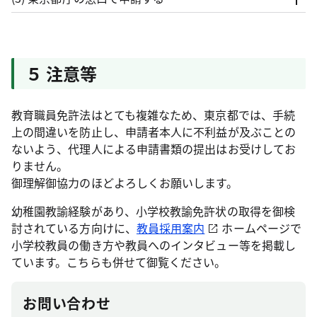
５ 注意等
教育職員免許法はとても複雑なため、東京都では、手続
上の間違いを防止し、申請者本人に不利益が及ぶことの
ないよう、代理人による申請書類の提出はお受けしてお
りません。
御理解御協力のほどよろしくお願いします。
幼稚園教諭経験があり、小学校教諭免許状の取得を御検
討されている方向けに、
教員採用案内
ホームページで
小学校教員の働き方や教員へのインタビュー等を掲載し
ています。こちらも併せて御覧ください。
お問い合わせ