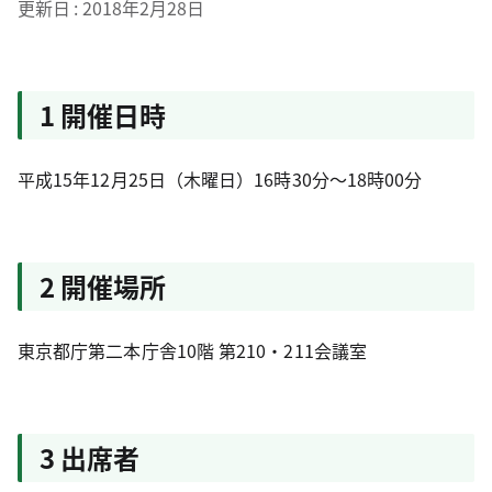
更新日
2018年2月28日
1 開催日時
平成15年12月25日（木曜日）16時30分～18時00分
2 開催場所
東京都庁第二本庁舎10階 第210・211会議室
3 出席者