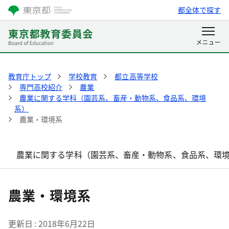
都全体で探す
教育庁トップ
学校教育
都立高等学校
専門高校紹介
農業
農業に関する学科（園芸系、畜産・動物系、食品系、環境
系）
農業・環境系
農業に関する学科（園芸系、畜産・動物系、食品系、環
農業・環境系
更新日
2018年6月22日