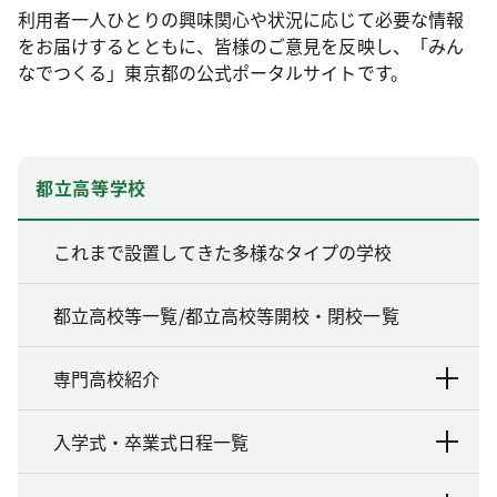
利用者一人ひとりの興味関心や状況に応じて必要な情報
をお届けするとともに、皆様のご意見を反映し、「みん
なでつくる」東京都の公式ポータルサイトです。
都立高等学校
これまで設置してきた多様なタイプの学校
都立高校等一覧/都立高校等開校・閉校一覧
専門高校紹介
入学式・卒業式日程一覧