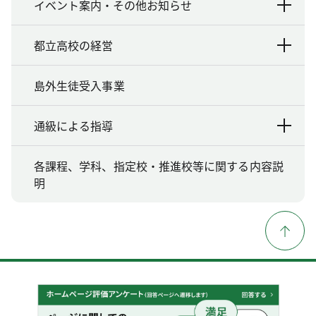
イベント案内・その他お知らせ
都立高校の経営
島外生徒受入事業
通級による指導
各課程、学科、指定校・推進校等に関する内容説
明