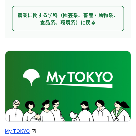
農業に関する学科（園芸系、畜産・動物系、
食品系、環境系）に戻る
My TOKYO