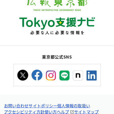
東京都公式SNS
お問い合わせ
サイトポリシー
個人情報の取扱い
アクセシビリティ方針
使い方ヘルプ
サイトマップ