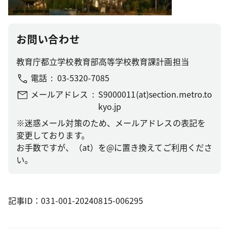
お問い合わせ
教育庁都立学校教育部高等学校教育課計画担当
電話
03-5320-7085
メールアドレス
S9000011(at)section.metro.to
kyo.jp
※迷惑メール対策のため、メールアドレスの表記を
変更しております。
お手数ですが、（at）を@に置き換えてご利用くださ
い。
記事ID：031-001-20240815-006295