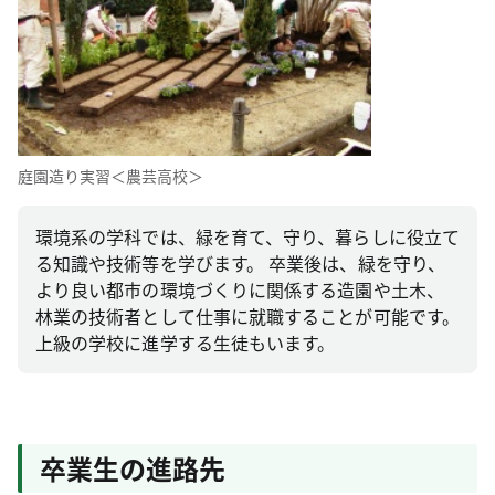
庭園造り実習＜農芸高校＞
環境系の学科では、緑を育て、守り、暮らしに役立て
る知識や技術等を学びます。 卒業後は、緑を守り、
より良い都市の環境づくりに関係する造園や土木、
林業の技術者として仕事に就職することが可能です。
上級の学校に進学する生徒もいます。
卒業生の進路先