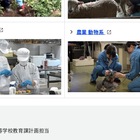
農業 動物系
等学校教育課計画担当