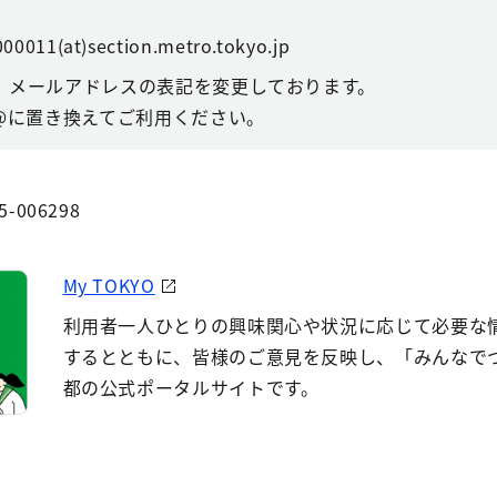
00011(at)section.metro.tokyo.jp
、メールアドレスの表記を変更しております。
@に置き換えてご利用ください。
5-006298
My TOKYO
利用者一人ひとりの興味関心や状況に応じて必要な
するとともに、皆様のご意見を反映し、「みんなで
都の公式ポータルサイトです。