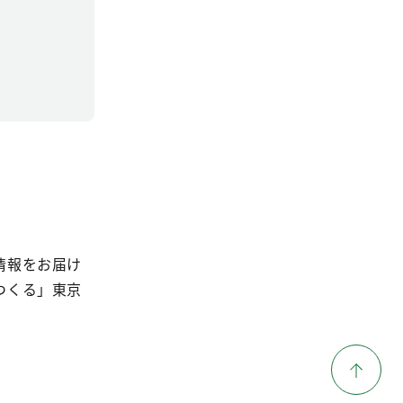
情報をお届け
つくる」東京