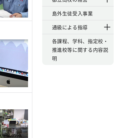
島外生徒受入事業
通級による指導
各課程、学科、指定校・
推進校等に関する内容説
明