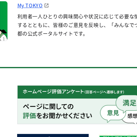
My TOKYO
利用者一人ひとりの興味関心や状況に応じて必要な
するとともに、皆様のご意見を反映し、「みんなで
都の公式ポータルサイトです。