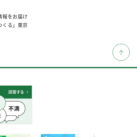
情報をお届け
つくる」東京