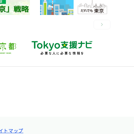
イトマップ