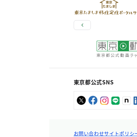
東京都公式SNS
お問い合わせ
サイトポリシ