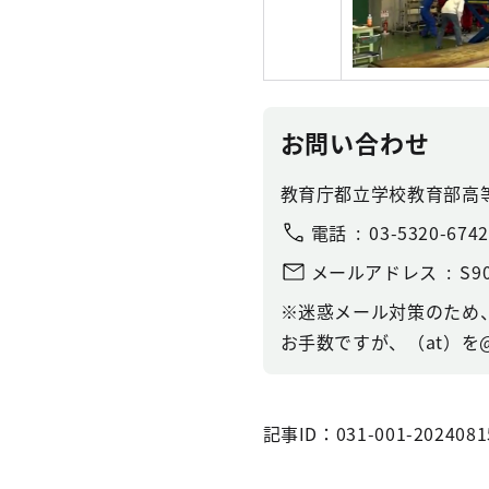
お問い合わせ
教育庁都立学校教育部高
電話
03-5320-6742
メールアドレス
S90
※迷惑メール対策のため
お手数ですが、（at）を
記事ID：031-001-2024081